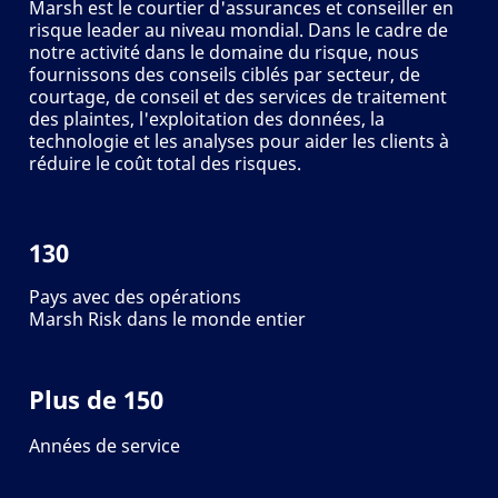
Marsh est le courtier d'assurances et conseiller en
risque leader au niveau mondial. Dans le cadre de
notre activité dans le domaine du risque, nous
fournissons des conseils ciblés par secteur, de
courtage, de conseil et des services de traitement
des plaintes, l'exploitation des données, la
technologie et les analyses pour aider les clients à
réduire le coût total des risques.
130
Pays avec des opérations
Marsh Risk dans le monde entier
Plus de 150
Années de service