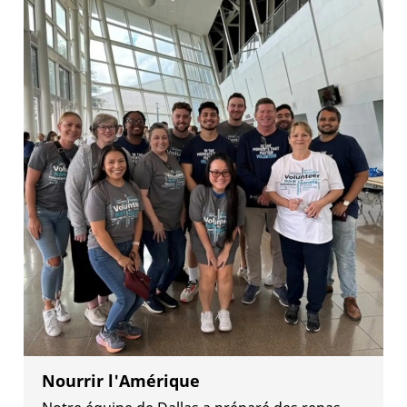
Nourrir l'Amérique