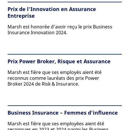
Prix de l'Innovation en Assurance
Entreprise
Marsh est honorée d’avoir reçu le prix Business
Insurance Innovation 2024.
Prix Power Broker, Risque et Assurance
Marsh est fière que ses employés aient été
reconnus comme lauréats des prix Power
Broker 2024 de Risk & Insurance.
Business Insurance – Femmes d'influence
Marsh est fière que ses employées aient été
reconnues en 2023 et 2024 parmi les Business