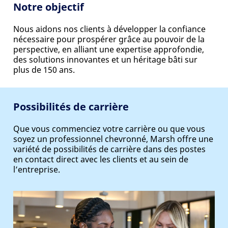
Notre objectif
Nous aidons nos clients à développer la confiance
nécessaire pour prospérer grâce au pouvoir de la
perspective, en alliant une expertise approfondie,
des solutions innovantes et un héritage bâti sur
plus de 150 ans.
Possibilités de carrière
Que vous commenciez votre carrière ou que vous
soyez un professionnel chevronné, Marsh offre une
variété de possibilités de carrière dans des postes
en contact direct avec les clients et au sein de
l’entreprise.