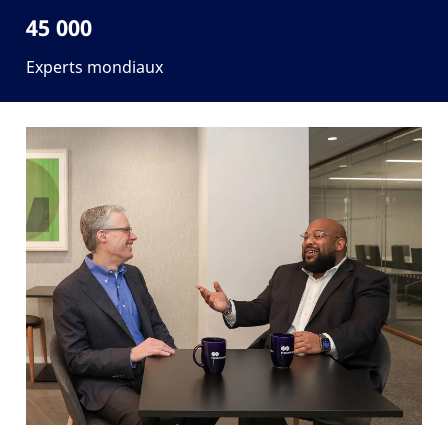
45 000
Experts mondiaux