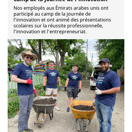
Nos employés aux Émirats arabes unis ont
participé au camp de la journée de
l’innovation et ont animé des présentations
scolaires sur la réussite professionnelle,
l’innovation et l’entrepreneuriat.