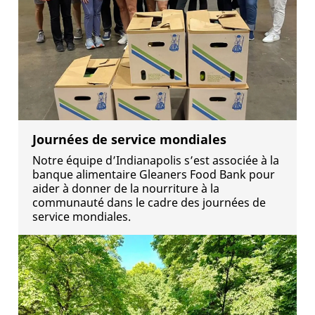
Journées de service mondiales
Notre équipe d’Indianapolis s’est associée à la
banque alimentaire Gleaners Food Bank pour
aider à donner de la nourriture à la
communauté dans le cadre des journées de
service mondiales.