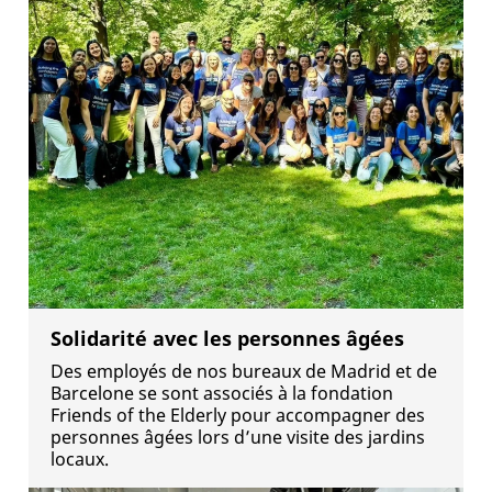
Solidarité avec les personnes âgées
Des employés de nos bureaux de Madrid et de
Barcelone se sont associés à la fondation
Friends of the Elderly pour accompagner des
personnes âgées lors d’une visite des jardins
locaux.