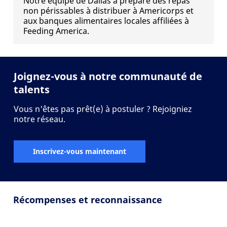
Notre équipe de Dallas a préparé des repas
non périssables à distribuer à Americorps et
aux banques alimentaires locales affiliées à
Feeding America.
Joignez-vous à notre communauté de
talents
Vous n'êtes pas prêt(e) à postuler ? Rejoigniez
notre réseau.
Inscrivez-vous maintenant
Récompenses et reconnaissance