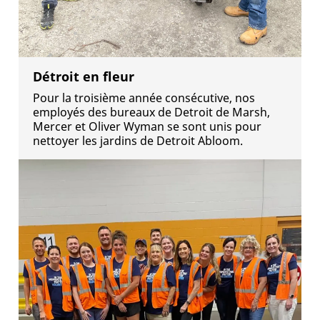
Détroit en fleur
Pour la troisième année consécutive, nos
employés des bureaux de Detroit de Marsh,
Mercer et Oliver Wyman se sont unis pour
nettoyer les jardins de Detroit Abloom.