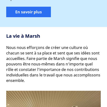
En savoir plus
La vie à Marsh
Nous nous efforçons de créer une culture où
chacun se sent à sa place et sent que ses idées sont
accueillies. Faire partie de Marsh signifie que nous
pouvons être nous-mêmes dans n’importe quel
rôle et constater l’importance de nos contributions
individuelles dans le travail que nous accomplissons
ensemble.