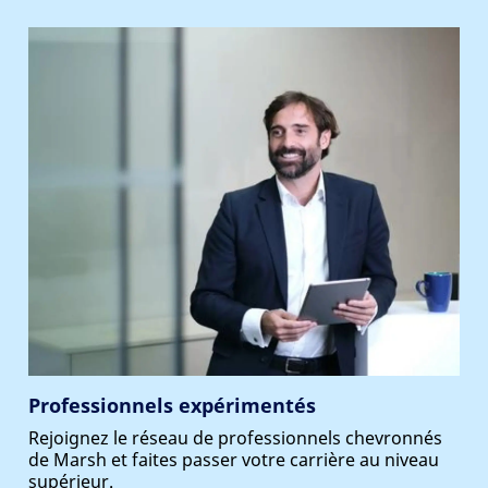
Professionnels expérimentés
Rejoignez le réseau de professionnels chevronnés
de Marsh et faites passer votre carrière au niveau
supérieur.