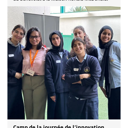
Camp de la journée de l’innovation