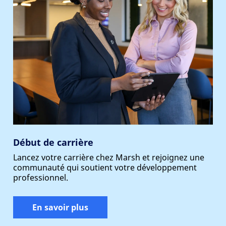
Début de carrière
Lancez votre carrière chez Marsh et rejoignez une
communauté qui soutient votre développement
professionnel.
En savoir plus