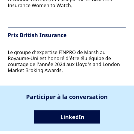
Insurance Women to Watch.
Prix British Insurance
Le groupe d’expertise FINPRO de Marsh au
Royaume-Uni est honoré d’être élu équipe de
courtage de l’année 2024 aux Lloyd’s and London
Market Broking Awards.
Participer à la conversation
LinkedIn