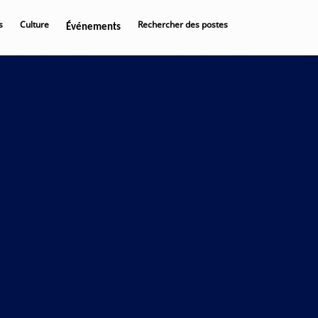
s
Culture
Rechercher des postes
Événements