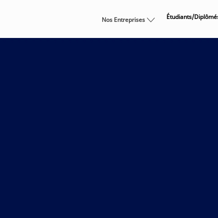
Skip to main content
Étudiants/Diplômé
Nos Entreprises