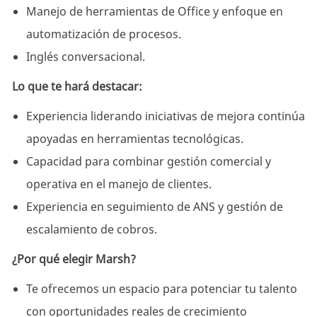
Manejo de herramientas de Office y enfoque en
automatización de procesos.
Inglés conversacional.
Lo que te hará destacar:
Experiencia liderando iniciativas de mejora continúa
apoyadas en herramientas tecnológicas.
Capacidad para combinar gestión comercial y
operativa en el manejo de clientes.
Experiencia en seguimiento de ANS y gestión de
escalamiento de cobros.
¿Por qué elegir Marsh?
Te ofrecemos un espacio para potenciar tu talento
con oportunidades reales de crecimiento