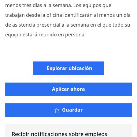
menos tres días a la semana. Los equipos que
trabajan desde la oficina identificarán al menos un día
de asistencia presencial a la semana en el que todo su
equipo estará reunido en persona.
Explorar ubicación
Aplicar ahora
Guardar
Recibir notificaciones sobre empleos