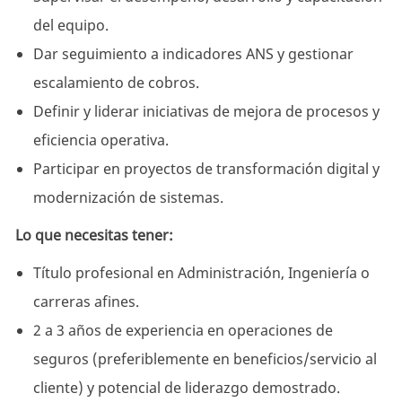
del equipo.
Dar seguimiento a indicadores ANS y gestionar
escalamiento de cobros.
Definir y liderar iniciativas de mejora de procesos y
eficiencia operativa.
Participar en proyectos de transformación digital y
modernización de sistemas.
Lo que necesitas tener:
Título profesional en Administración, Ingeniería o
carreras afines.
2 a 3 años de experiencia en operaciones de
seguros (preferiblemente en beneficios/servicio al
cliente) y potencial de liderazgo demostrado.