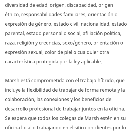
diversidad de edad, origen, discapacidad, origen
étnico, responsabilidades familiares, orientación o
expresión de género, estado civil, nacionalidad, estado
parental, estado personal o social, afiliación política,
raza, religión y creencias, sexo/género, orientación o
expresión sexual, color de piel o cualquier otra
característica protegida por la ley aplicable.
Marsh está comprometida con el trabajo híbrido, que
incluye la flexibilidad de trabajar de forma remota y la
colaboración, las conexiones y los beneficios del
desarrollo profesional de trabajar juntos en la oficina.
Se espera que todos los colegas de Marsh estén en su
oficina local o trabajando en el sitio con clientes por lo