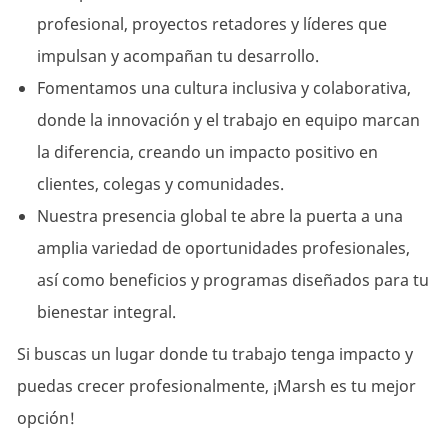
profesional, proyectos retadores y líderes que
impulsan y acompañan tu desarrollo.
Fomentamos una cultura inclusiva y colaborativa,
donde la innovación y el trabajo en equipo marcan
la diferencia, creando un impacto positivo en
clientes, colegas y comunidades.
Nuestra presencia global te abre la puerta a una
amplia variedad de oportunidades profesionales,
así como beneficios y programas diseñados para tu
bienestar integral.
Si buscas un lugar donde tu trabajo tenga impacto y
puedas crecer profesionalmente, ¡Marsh es tu mejor
opción!