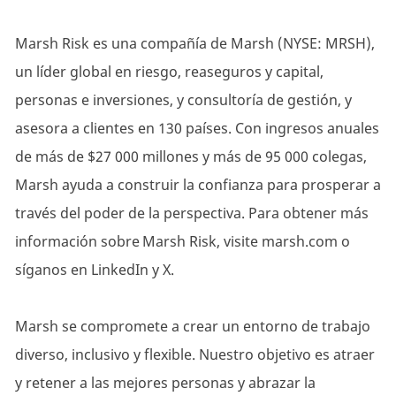
Marsh Risk es una compañía de Marsh (NYSE: MRSH),
un líder global en riesgo, reaseguros y capital,
personas e inversiones, y consultoría de gestión, y
asesora a clientes en 130 países. Con ingresos anuales
de más de $27 000 millones y más de 95 000 colegas,
Marsh ayuda a construir la confianza para prosperar a
través del poder de la perspectiva. Para obtener más
información sobre Marsh Risk, visite marsh.com o
síganos en LinkedIn y X.
Marsh se compromete a crear un entorno de trabajo
diverso, inclusivo y flexible. Nuestro objetivo es atraer
y retener a las mejores personas y abrazar la