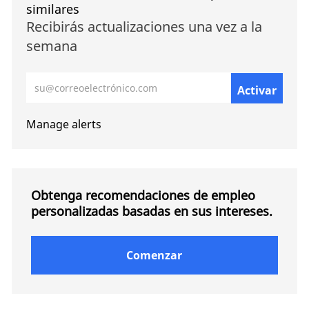
similares
Recibirás actualizaciones una vez a la
semana
Introduzca la dirección de correo electrónico (obligat
Activar
Manage alerts
Obtenga recomendaciones de empleo
personalizadas basadas en sus intereses.
Comenzar