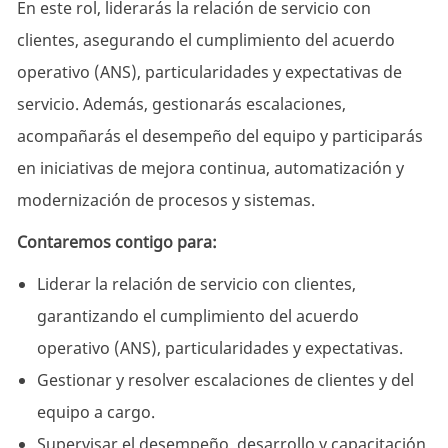
En este rol, liderarás la relación de servicio con
clientes, asegurando el cumplimiento del acuerdo
operativo (ANS), particularidades y expectativas de
servicio. Además, gestionarás escalaciones,
acompañarás el desempeño del equipo y participarás
en iniciativas de mejora continua, automatización y
modernización de procesos y sistemas.
Contaremos contigo para:
Liderar la relación de servicio con clientes,
garantizando el cumplimiento del acuerdo
operativo (ANS), particularidades y expectativas.
Gestionar y resolver escalaciones de clientes y del
equipo a cargo.
Supervisar el desempeño, desarrollo y capacitación