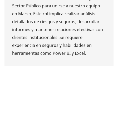
Sector Público para unirse a nuestro equipo
en Marsh. Este rol implica realizar análisis
detallados de riesgos y seguros, desarrollar
informes y mantener relaciones efectivas con
clientes institucionales. Se requiere
experiencia en seguros y habilidades en
herramientas como Power BI y Excel.