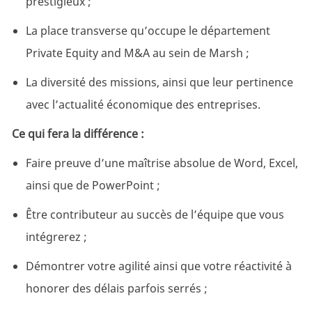
prestigieux ;
La place transverse qu’occupe le département
Private Equity and M&A au sein de Marsh ;
La diversité des missions, ainsi que leur pertinence
avec l’actualité économique des entreprises.
Ce qui fera la différence :
Faire preuve d’une maîtrise absolue de Word, Excel,
ainsi que de PowerPoint ;
Être contributeur au succès de l’équipe que vous
intégrerez ;
Démontrer votre agilité ainsi que votre réactivité à
honorer des délais parfois serrés ;