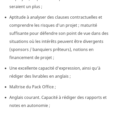
seraient un plus ;
Aptitude à analyser des clauses contractuelles et
comprendre les risques d’un projet ; maturité
suffisante pour défendre son point de vue dans des
situations où les intérêts peuvent être divergents
(sponsors / banquiers prêteurs), notions en
financement de projet ;
Une excellente capacité d’expression, ainsi qu’à
rédiger des livrables en anglais ;
Maîtrise du Pack Office ;
Anglais courant. Capacité à rédiger des rapports et
notes en autonomie ;