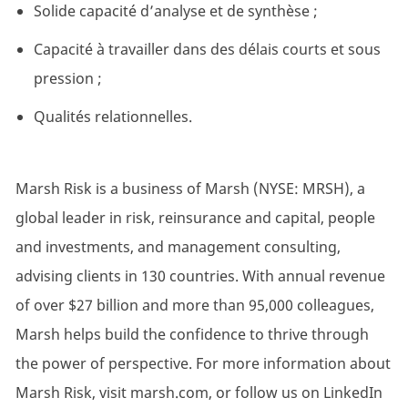
Solide capacité d’analyse et de synthèse ;
Capacité à travailler dans des délais courts et sous
pression ;
Qualités relationnelles.
Marsh Risk is a business of Marsh (NYSE: MRSH), a
global leader in risk, reinsurance and capital, people
and investments, and management consulting,
advising clients in 130 countries. With annual revenue
of over $27 billion and more than 95,000 colleagues,
Marsh helps build the confidence to thrive through
the power of perspective. For more information about
Marsh Risk, visit marsh.com, or follow us on LinkedIn