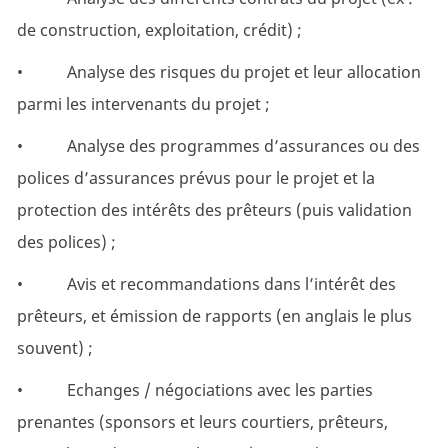
de construction, exploitation, crédit) ;
• Analyse des risques du projet et leur allocation
parmi les intervenants du projet ;
• Analyse des programmes d’assurances ou des
polices d’assurances prévus pour le projet et la
protection des intérêts des prêteurs (puis validation
des polices) ;
• Avis et recommandations dans l’intérêt des
prêteurs, et émission de rapports (en anglais le plus
souvent) ;
• Echanges / négociations avec les parties
prenantes (sponsors et leurs courtiers, prêteurs,