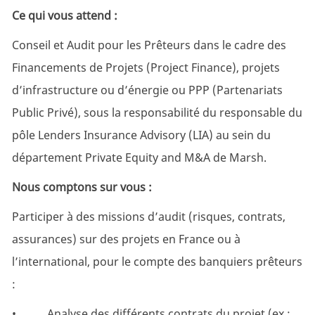
Ce qui vous attend :
Conseil et Audit pour les Prêteurs dans le cadre des
Financements de Projets (Project Finance), projets
d’infrastructure ou d’énergie ou PPP (Partenariats
Public Privé), sous la responsabilité du responsable du
pôle Lenders Insurance Advisory (LIA) au sein du
département Private Equity and M&A de Marsh.
Nous comptons sur vous :
Participer à des missions d’audit (risques, contrats,
assurances) sur des projets en France ou à
l’international, pour le compte des banquiers prêteurs
:
• Analyse des différents contrats du projet (ex :