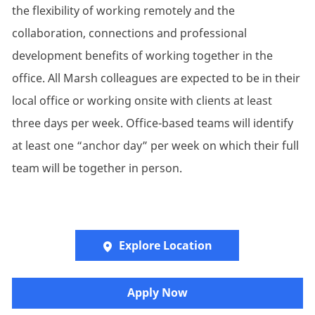
the flexibility of working remotely and the
collaboration, connections and professional
development benefits of working together in the
office. All Marsh colleagues are expected to be in their
local office or working onsite with clients at least
three days per week. Office-based teams will identify
at least one “anchor day” per week on which their full
team will be together in person.
Explore Location
Apply Now