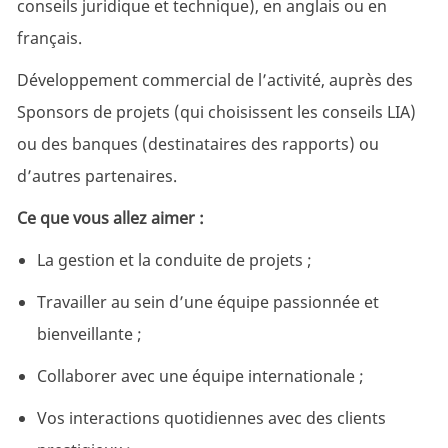
conseils juridique et technique), en anglais ou en
français.
Développement commercial de l’activité, auprès des
Sponsors de projets (qui choisissent les conseils LIA)
ou des banques (destinataires des rapports) ou
d’autres partenaires.
Ce que vous allez aimer :
La gestion et la conduite de projets ;
Travailler au sein d’une équipe passionnée et
bienveillante ;
Collaborer avec une équipe internationale ;
Vos interactions quotidiennes avec des clients