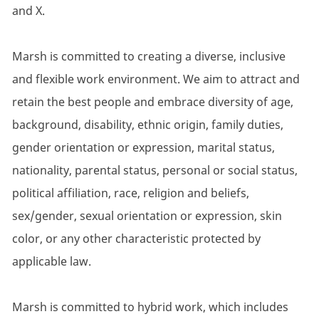
and X.
Marsh is committed to creating a diverse, inclusive
and flexible work environment. We aim to attract and
retain the best people and embrace diversity of age,
background, disability, ethnic origin, family duties,
gender orientation or expression, marital status,
nationality, parental status, personal or social status,
political affiliation, race, religion and beliefs,
sex/gender, sexual orientation or expression, skin
color, or any other characteristic protected by
applicable law.
Marsh is committed to hybrid work, which includes