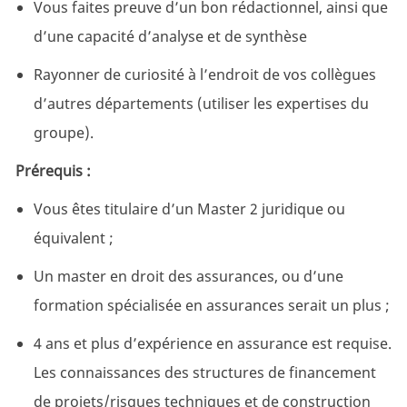
Vous faites preuve d’un bon rédactionnel, ainsi que
d’une capacité d’analyse et de synthèse
Rayonner de curiosité à l’endroit de vos collègues
d’autres départements (utiliser les expertises du
groupe).
Prérequis :
Vous êtes titulaire d’un Master 2 juridique ou
équivalent ;
Un master en droit des assurances, ou d’une
formation spécialisée en assurances serait un plus ;
4 ans et plus d’expérience en assurance est requise.
Les connaissances des structures de financement
de projets/risques techniques et de construction