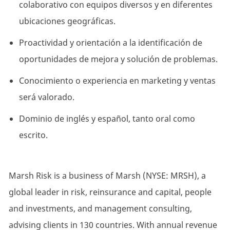
colaborativo con equipos diversos y en diferentes
ubicaciones geográficas.
Proactividad y orientación a la identificación de
oportunidades de mejora y solución de problemas.
Conocimiento o experiencia en marketing y ventas
será valorado.
Dominio de inglés y español, tanto oral como
escrito.
Marsh Risk is a business of Marsh (NYSE: MRSH), a
global leader in risk, reinsurance and capital, people
and investments, and management consulting,
advising clients in 130 countries. With annual revenue