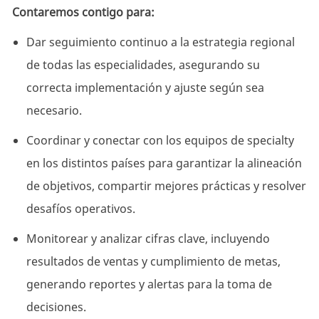
Contaremos contigo para:
Dar seguimiento continuo a la estrategia regional
de todas las especialidades, asegurando su
correcta implementación y ajuste según sea
necesario.
Coordinar y conectar con los equipos de specialty
en los distintos países para garantizar la alineación
de objetivos, compartir mejores prácticas y resolver
desafíos operativos.
Monitorear y analizar cifras clave, incluyendo
resultados de ventas y cumplimiento de metas,
generando reportes y alertas para la toma de
decisiones.