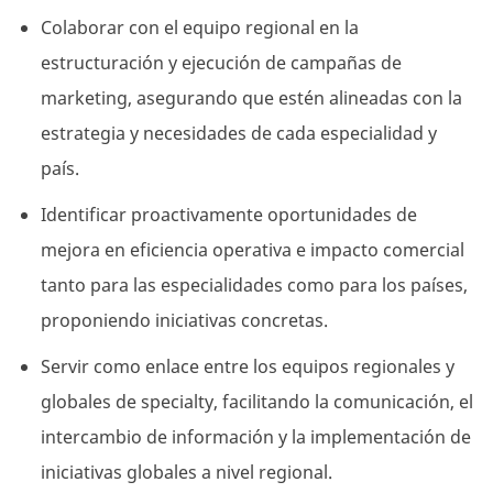
Colaborar con el equipo regional en la
estructuración y ejecución de campañas de
marketing, asegurando que estén alineadas con la
estrategia y necesidades de cada especialidad y
país.
Identificar proactivamente oportunidades de
mejora en eficiencia operativa e impacto comercial
tanto para las especialidades como para los países,
proponiendo iniciativas concretas.
Servir como enlace entre los equipos regionales y
globales de specialty, facilitando la comunicación, el
intercambio de información y la implementación de
iniciativas globales a nivel regional.