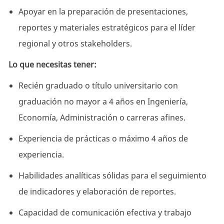
Apoyar en la preparación de presentaciones,
reportes y materiales estratégicos para el líder
regional y otros stakeholders.
Lo que necesitas tener:
Recién graduado o título universitario con
graduación no mayor a 4 años en Ingeniería,
Economía, Administración o carreras afines.
Experiencia de prácticas o máximo 4 años de
experiencia.
Habilidades analíticas sólidas para el seguimiento
de indicadores y elaboración de reportes.
Capacidad de comunicación efectiva y trabajo