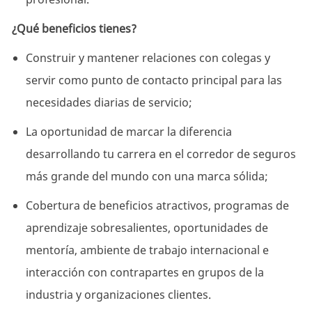
¿Qué beneficios tienes?
Construir y mantener relaciones con colegas y
servir como punto de contacto principal para las
necesidades diarias de servicio;
La oportunidad de marcar la diferencia
desarrollando tu carrera en el corredor de seguros
más grande del mundo con una marca sólida;
Cobertura de beneficios atractivos, programas de
aprendizaje sobresalientes, oportunidades de
mentoría, ambiente de trabajo internacional e
interacción con contrapartes en grupos de la
industria y organizaciones clientes.