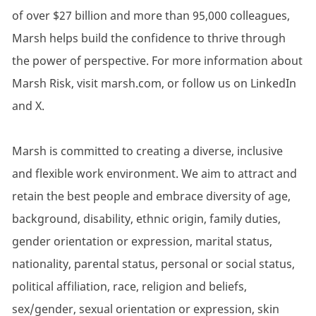
of over $27 billion and more than 95,000 colleagues,
Marsh helps build the confidence to thrive through
the power of perspective. For more information about
Marsh Risk, visit marsh.com, or follow us on LinkedIn
and X.
Marsh is committed to creating a diverse, inclusive
and flexible work environment. We aim to attract and
retain the best people and embrace diversity of age,
background, disability, ethnic origin, family duties,
gender orientation or expression, marital status,
nationality, parental status, personal or social status,
political affiliation, race, religion and beliefs,
sex/gender, sexual orientation or expression, skin