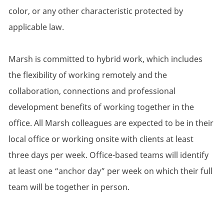
color, or any other characteristic protected by
applicable law.
Marsh is committed to hybrid work, which includes
the flexibility of working remotely and the
collaboration, connections and professional
development benefits of working together in the
office. All Marsh colleagues are expected to be in their
local office or working onsite with clients at least
three days per week. Office-based teams will identify
at least one “anchor day” per week on which their full
team will be together in person.