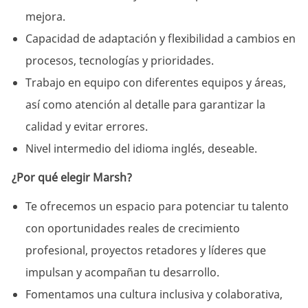
mejora.
Capacidad de adaptación y flexibilidad a cambios en
procesos, tecnologías y prioridades.
Trabajo en equipo con diferentes equipos y áreas,
así como atención al detalle para garantizar la
calidad y evitar errores.
Nivel intermedio del idioma inglés, deseable.
¿Por qué elegir Marsh?
Te ofrecemos un espacio para potenciar tu talento
con oportunidades reales de crecimiento
profesional, proyectos retadores y líderes que
impulsan y acompañan tu desarrollo.
Fomentamos una cultura inclusiva y colaborativa,