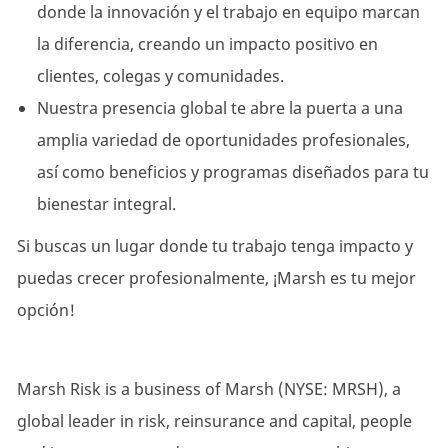
donde la innovación y el trabajo en equipo marcan
la diferencia, creando un impacto positivo en
clientes, colegas y comunidades.
Nuestra presencia global te abre la puerta a una
amplia variedad de oportunidades profesionales,
así como beneficios y programas diseñados para tu
bienestar integral.
Si buscas un lugar donde tu trabajo tenga impacto y
puedas crecer profesionalmente, ¡Marsh es tu mejor
opción!
Marsh Risk is a business of Marsh (NYSE: MRSH), a
global leader in risk, reinsurance and capital, people