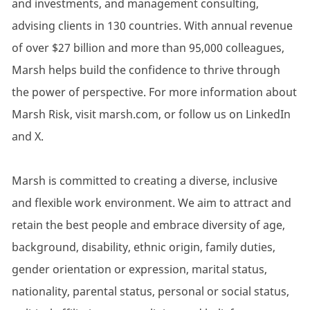
and investments, and management consulting,
advising clients in 130 countries. With annual revenue
of over $27 billion and more than 95,000 colleagues,
Marsh helps build the confidence to thrive through
the power of perspective. For more information about
Marsh Risk, visit marsh.com, or follow us on LinkedIn
and X.
Marsh is committed to creating a diverse, inclusive
and flexible work environment. We aim to attract and
retain the best people and embrace diversity of age,
background, disability, ethnic origin, family duties,
gender orientation or expression, marital status,
nationality, parental status, personal or social status,