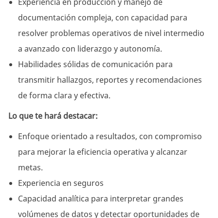
Experiencia en producción y manejo de
documentación compleja, con capacidad para
resolver problemas operativos de nivel intermedio
a avanzado con liderazgo y autonomía.
Habilidades sólidas de comunicación para
transmitir hallazgos, reportes y recomendaciones
de forma clara y efectiva.
Lo que te hará destacar:
Enfoque orientado a resultados, con compromiso
para mejorar la eficiencia operativa y alcanzar
metas.
Experiencia en seguros
Capacidad analítica para interpretar grandes
volúmenes de datos y detectar oportunidades de