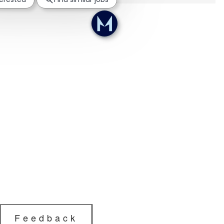
Feedback