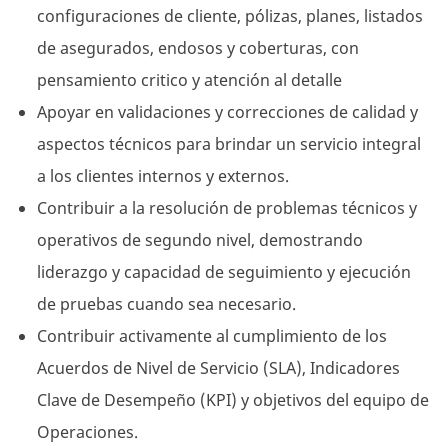
configuraciones de cliente, pólizas, planes, listados
de asegurados, endosos y coberturas, con
pensamiento critico y atención al detalle
Apoyar en validaciones y correcciones de calidad y
aspectos técnicos para brindar un servicio integral
a los clientes internos y externos.
Contribuir a la resolución de problemas técnicos y
operativos de segundo nivel, demostrando
liderazgo y capacidad de seguimiento y ejecución
de pruebas cuando sea necesario.
Contribuir activamente al cumplimiento de los
Acuerdos de Nivel de Servicio (SLA), Indicadores
Clave de Desempeño (KPI) y objetivos del equipo de
Operaciones.