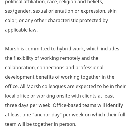
political affiliation, race, religion and beliefs,
sex/gender, sexual orientation or expression, skin
color, or any other characteristic protected by
applicable law.
Marsh is committed to hybrid work, which includes
the flexibility of working remotely and the
collaboration, connections and professional
development benefits of working together in the
office. All Marsh colleagues are expected to be in their
local office or working onsite with clients at least
three days per week. Office-based teams will identify
at least one “anchor day” per week on which their full
team will be together in person.