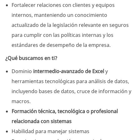
Fortalecer relaciones con clientes y equipos
internos, manteniendo un conocimiento
actualizado de la legislación relevante en seguros
para cumplir con las políticas internas y los
estándares de desempeño de la empresa.
¿Qué buscamos en ti?
Dominio
intermedio-avanzado de Excel
y
herramientas tecnológicas para análisis de datos,
incluyendo bases de datos, cruce de información y
macros.
Formación técnica, tecnológica o profesional
relacionada con sistemas
Habilidad para manejar sistemas