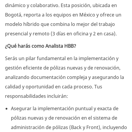
dinámico y colaborativo. Esta posición, ubicada en
Bogotá, reporta a los equipos en México y ofrece un
modelo híbrido que combina lo mejor del trabajo
presencial y remoto (3 días en oficina y 2 en casa).
¿Qué harás como Analista HBB?
Serás un pilar fundamental en la implementación y
gestión eficiente de pólizas nuevas y de renovación,
analizando documentación compleja y asegurando la
calidad y oportunidad en cada proceso. Tus
responsabilidades incluirán:
Asegurar la implementación puntual y exacta de
pólizas nuevas y de renovación en el sistema de
administración de pólizas (Back y Front), incluyendo