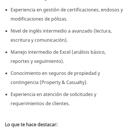
Experiencia en gestión de certificaciones, endosos y
modificaciones de pólizas.
Nivel de inglés intermedio a avanzado (lectura,
escritura y comunicación).
Manejo intermedio de Excel (análisis básico,
reportes y seguimiento).
Conocimiento en seguros de propiedad y
contingencia (Property & Casualty).
Experiencia en atención de solicitudes y
requerimientos de clientes.
Lo que te hace destacar: