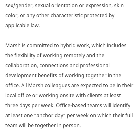
sex/gender, sexual orientation or expression, skin
color, or any other characteristic protected by
applicable law.
Marsh is committed to hybrid work, which includes
the flexibility of working remotely and the
collaboration, connections and professional
development benefits of working together in the
office. All Marsh colleagues are expected to be in their
local office or working onsite with clients at least
three days per week. Office-based teams will identify
at least one “anchor day” per week on which their full
team will be together in person.