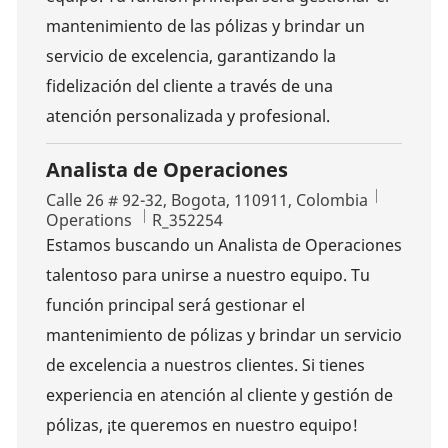
mantenimiento de las pólizas y brindar un
servicio de excelencia, garantizando la
fidelización del cliente a través de una
atención personalizada y profesional.
Analista de Operaciones
Location
Calle 26 # 92-32, Bogota, 110911, Colombia
Category
Job Id
Operations
R_352254
Estamos buscando un Analista de Operaciones
talentoso para unirse a nuestro equipo. Tu
función principal será gestionar el
mantenimiento de pólizas y brindar un servicio
de excelencia a nuestros clientes. Si tienes
experiencia en atención al cliente y gestión de
pólizas, ¡te queremos en nuestro equipo!