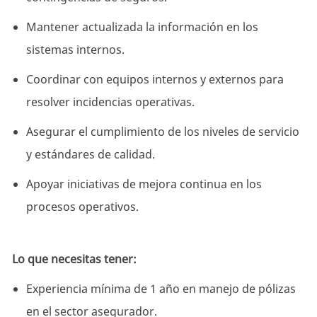
Mantener actualizada la información en los
sistemas internos.
Coordinar con equipos internos y externos para
resolver incidencias operativas.
Asegurar el cumplimiento de los niveles de servicio
y estándares de calidad.
Apoyar iniciativas de mejora continua en los
procesos operativos.
Lo que necesitas tener:
Experiencia mínima de 1 año en manejo de pólizas
en el sector asegurador.