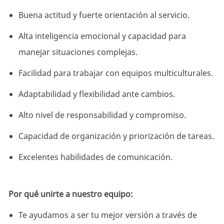
Buena actitud y fuerte orientación al servicio.
Alta inteligencia emocional y capacidad para
manejar situaciones complejas.
Facilidad para trabajar con equipos multiculturales.
Adaptabilidad y flexibilidad ante cambios.
Alto nivel de responsabilidad y compromiso.
Capacidad de organización y priorización de tareas.
Excelentes habilidades de comunicación.
Por qué unirte a nuestro equipo:
Te ayudamos a ser tu mejor versión a través de