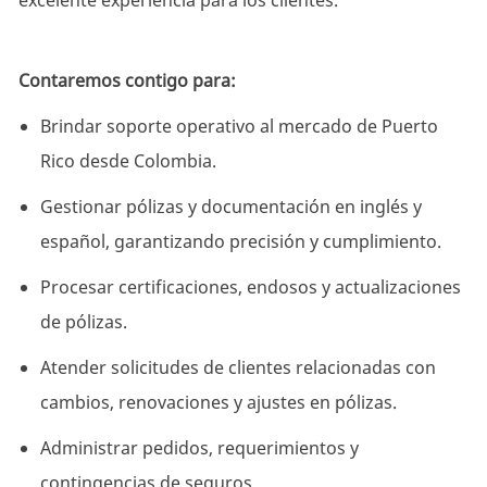
excelente experiencia para los clientes.
Contaremos contigo para:
Brindar soporte operativo al mercado de Puerto
Rico desde Colombia.
Gestionar pólizas y documentación en inglés y
español, garantizando precisión y cumplimiento.
Procesar certificaciones, endosos y actualizaciones
de pólizas.
Atender solicitudes de clientes relacionadas con
cambios, renovaciones y ajustes en pólizas.
Administrar pedidos, requerimientos y
contingencias de seguros.