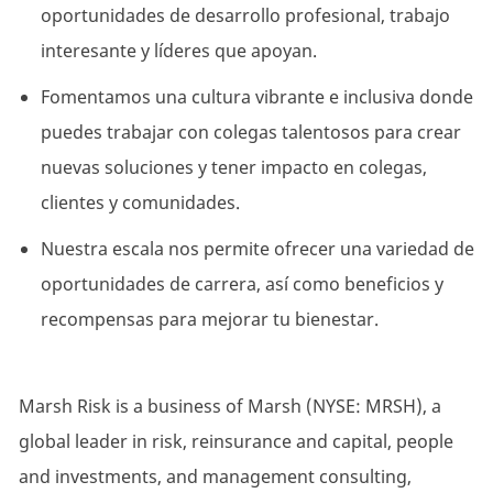
oportunidades de desarrollo profesional, trabajo
interesante y líderes que apoyan.
Fomentamos una cultura vibrante e inclusiva donde
puedes trabajar con colegas talentosos para crear
nuevas soluciones y tener impacto en colegas,
clientes y comunidades.
Nuestra escala nos permite ofrecer una variedad de
oportunidades de carrera, así como beneficios y
recompensas para mejorar tu bienestar.
Marsh Risk is a business of Marsh (NYSE: MRSH), a
global leader in risk, reinsurance and capital, people
and investments, and management consulting,