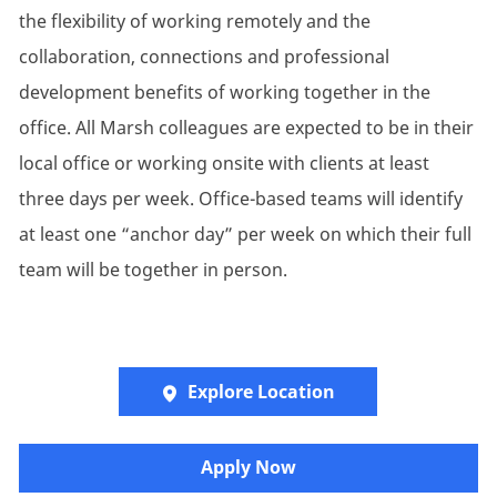
the flexibility of working remotely and the
collaboration, connections and professional
development benefits of working together in the
office. All Marsh colleagues are expected to be in their
local office or working onsite with clients at least
three days per week. Office-based teams will identify
at least one “anchor day” per week on which their full
team will be together in person.
Explore Location
​​​Apply Now