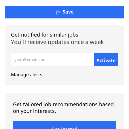
Save
Get notified for similar jobs
You'll receive updates once a week
Enter Email address (Required)
Activate
Manage alerts
Get tailored job recommendations based
on your interests.