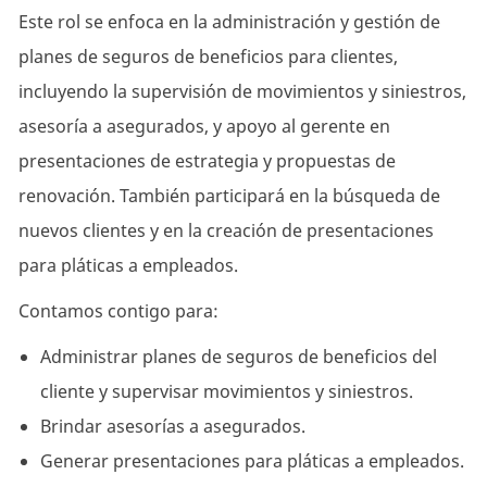
Este rol se enfoca en la administración y gestión de
planes de seguros de beneficios para clientes,
incluyendo la supervisión de movimientos y siniestros,
asesoría a asegurados, y apoyo al gerente en
presentaciones de estrategia y propuestas de
renovación. También participará en la búsqueda de
nuevos clientes y en la creación de presentaciones
para pláticas a empleados.
Contamos contigo para:
Administrar planes de seguros de beneficios del
cliente y supervisar movimientos y siniestros.
Brindar asesorías a asegurados.
Generar presentaciones para pláticas a empleados.