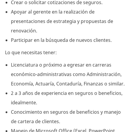
Crear o solicitar cotizaciones de seguros.
Apoyar al gerente en la realización de
presentaciones de estrategia y propuestas de
renovación.
Participar en la búsqueda de nuevos clientes.
Lo que necesitas tener:
Licenciatura o próximo a egresar en carreras
económico-administrativas como Administración,
Economía, Actuaría, Contaduría, Finanzas o similar.
2 a 3 años de experiencia en seguros o beneficios,
idealmente.
Conocimiento en seguros de beneficios y manejo
de cartera de clientes.
Manejo de Microsoft Office (Excel, PowerPoint,