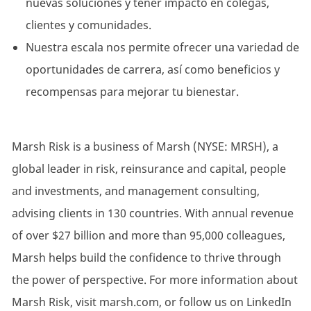
nuevas soluciones y tener impacto en colegas,
clientes y comunidades.
Nuestra escala nos permite ofrecer una variedad de
oportunidades de carrera, así como beneficios y
recompensas para mejorar tu bienestar.
Marsh Risk is a business of Marsh (NYSE: MRSH), a
global leader in risk, reinsurance and capital, people
and investments, and management consulting,
advising clients in 130 countries. With annual revenue
of over $27 billion and more than 95,000 colleagues,
Marsh helps build the confidence to thrive through
the power of perspective. For more information about
Marsh Risk, visit marsh.com, or follow us on LinkedIn