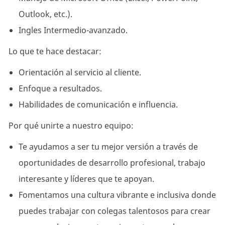
Outlook, etc.).
Ingles Intermedio-avanzado.
Lo que te hace destacar:
Orientación al servicio al cliente.
Enfoque a resultados.
Habilidades de comunicación e influencia.
Por qué unirte a nuestro equipo:
Te ayudamos a ser tu mejor versión a través de
oportunidades de desarrollo profesional, trabajo
interesante y líderes que te apoyan.
Fomentamos una cultura vibrante e inclusiva donde
puedes trabajar con colegas talentosos para crear