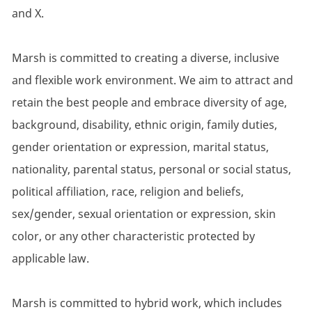
and X.
Marsh is committed to creating a diverse, inclusive
and flexible work environment. We aim to attract and
retain the best people and embrace diversity of age,
background, disability, ethnic origin, family duties,
gender orientation or expression, marital status,
nationality, parental status, personal or social status,
political affiliation, race, religion and beliefs,
sex/gender, sexual orientation or expression, skin
color, or any other characteristic protected by
applicable law.
Marsh is committed to hybrid work, which includes