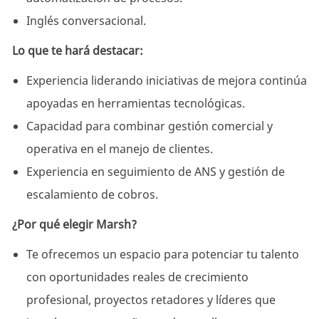
Inglés conversacional.
Lo que te hará destacar:
Experiencia liderando iniciativas de mejora continúa
apoyadas en herramientas tecnológicas.
Capacidad para combinar gestión comercial y
operativa en el manejo de clientes.
Experiencia en seguimiento de ANS y gestión de
escalamiento de cobros.
¿Por qué elegir Marsh?
Te ofrecemos un espacio para potenciar tu talento
con oportunidades reales de crecimiento
profesional, proyectos retadores y líderes que