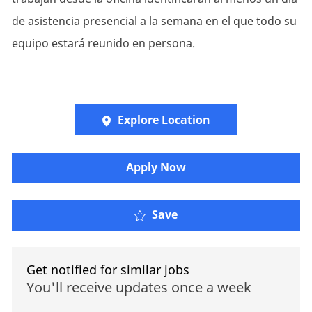
de asistencia presencial a la semana en el que todo su
equipo estará reunido en persona.
Explore Location
​​​Apply Now
Save
Get notified for similar jobs
You'll receive updates once a week