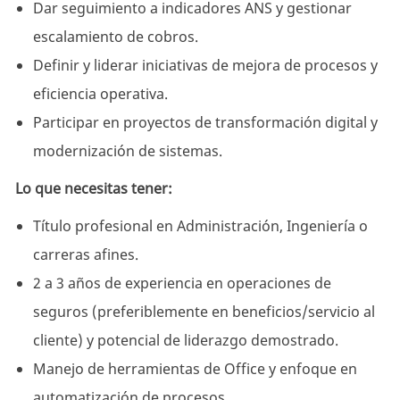
Dar seguimiento a indicadores ANS y gestionar
escalamiento de cobros.
Definir y liderar iniciativas de mejora de procesos y
eficiencia operativa.
Participar en proyectos de transformación digital y
modernización de sistemas.
Lo que necesitas tener:
Título profesional en Administración, Ingeniería o
carreras afines.
2 a 3 años de experiencia en operaciones de
seguros (preferiblemente en beneficios/servicio al
cliente) y potencial de liderazgo demostrado.
Manejo de herramientas de Office y enfoque en
automatización de procesos.