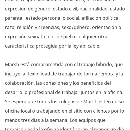
expresión de género, estado civil, nacionalidad, estado
parental, estado personal o social, afiliación política,
raza, religión y creencias, sexo/género, orientación o
expresión sexual, color de piel o cualquier otra
característica protegida por la ley aplicable.
Marsh está comprometida con el trabajo híbrido, que
incluye la flexibilidad de trabajar de forma remota y la
colaboración, las conexiones y los beneficios del
desarrollo profesional de trabajar juntos en la oficina.
Se espera que todos los colegas de Marsh estén en su
oficina local o trabajando en el sitio con clientes por lo
menos tres días a la semana. Los equipos que
trabajan desde la oficina identificarán al menos un día