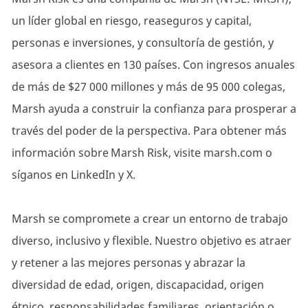
un líder global en riesgo, reaseguros y capital,
personas e inversiones, y consultoría de gestión, y
asesora a clientes en 130 países. Con ingresos anuales
de más de $27 000 millones y más de 95 000 colegas,
Marsh ayuda a construir la confianza para prosperar a
través del poder de la perspectiva. Para obtener más
información sobre Marsh Risk, visite marsh.com o
síganos en LinkedIn y X.
Marsh se compromete a crear un entorno de trabajo
diverso, inclusivo y flexible. Nuestro objetivo es atraer
y retener a las mejores personas y abrazar la
diversidad de edad, origen, discapacidad, origen
étnico, responsabilidades familiares, orientación o