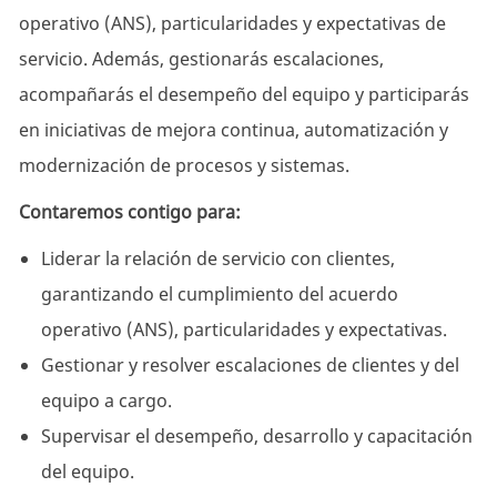
operativo (ANS), particularidades y expectativas de
servicio. Además, gestionarás escalaciones,
acompañarás el desempeño del equipo y participarás
en iniciativas de mejora continua, automatización y
modernización de procesos y sistemas.
Contaremos contigo para:
Liderar la relación de servicio con clientes,
garantizando el cumplimiento del acuerdo
operativo (ANS), particularidades y expectativas.
Gestionar y resolver escalaciones de clientes y del
equipo a cargo.
Supervisar el desempeño, desarrollo y capacitación
del equipo.