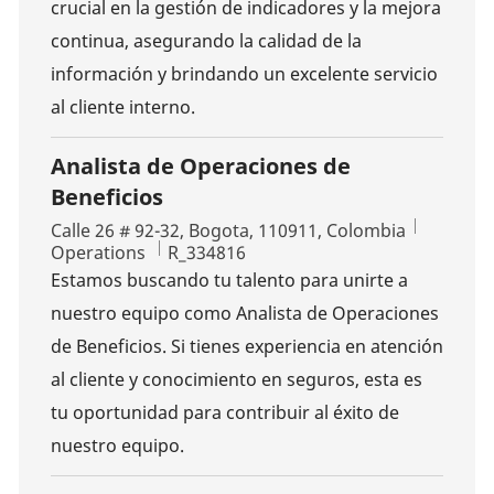
crucial en la gestión de indicadores y la mejora
continua, asegurando la calidad de la
información y brindando un excelente servicio
al cliente interno.
Analista de Operaciones de
Beneficios
Location
Calle 26 # 92-32, Bogota, 110911, Colombia
Category
Job Id
Operations
R_334816
Estamos buscando tu talento para unirte a
nuestro equipo como Analista de Operaciones
de Beneficios. Si tienes experiencia en atención
al cliente y conocimiento en seguros, esta es
tu oportunidad para contribuir al éxito de
nuestro equipo.