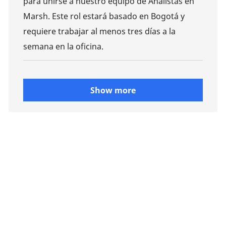
para unirse a nuestro equipo de Analistas en
Marsh. Este rol estará basado en Bogotá y
requiere trabajar al menos tres días a la
semana en la oficina.
Show more