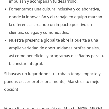
impulsan y acompañan tu desarrollo.
Fomentamos una cultura inclusiva y colaborativa,
donde la innovación y el trabajo en equipo marcan
la diferencia, creando un impacto positivo en
clientes, colegas y comunidades.
Nuestra presencia global te abre la puerta a una
amplia variedad de oportunidades profesionales,
así como beneficios y programas diseñados para tu
bienestar integral.
Si buscas un lugar donde tu trabajo tenga impacto y
puedas crecer profesionalmente, ¡Marsh es tu mejor
opción!
Marsh Risk es una compañía de Marsh (NYSE: MRSH),