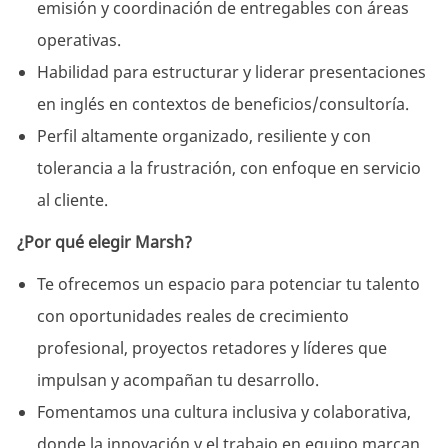
emisión y coordinación de entregables con áreas
operativas.
Habilidad para estructurar y liderar presentaciones
en inglés en contextos de beneficios/consultoría.
Perfil altamente organizado, resiliente y con
tolerancia a la frustración, con enfoque en servicio
al cliente.
¿Por qué elegir Marsh?
Te ofrecemos un espacio para potenciar tu talento
con oportunidades reales de crecimiento
profesional, proyectos retadores y líderes que
impulsan y acompañan tu desarrollo.
Fomentamos una cultura inclusiva y colaborativa,
donde la innovación y el trabajo en equipo marcan