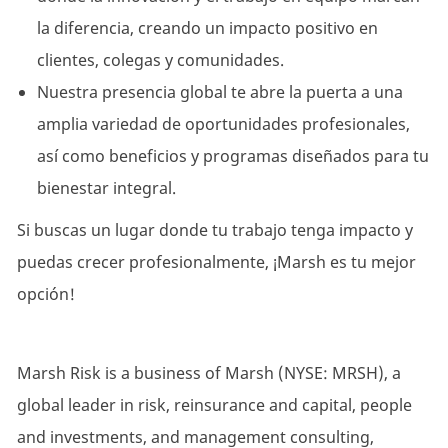
la diferencia, creando un impacto positivo en
clientes, colegas y comunidades.
Nuestra presencia global te abre la puerta a una
amplia variedad de oportunidades profesionales,
así como beneficios y programas diseñados para tu
bienestar integral.
Si buscas un lugar donde tu trabajo tenga impacto y
puedas crecer profesionalmente, ¡Marsh es tu mejor
opción!
Marsh Risk is a business of Marsh (NYSE: MRSH), a
global leader in risk, reinsurance and capital, people
and investments, and management consulting,