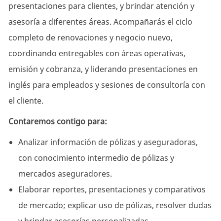
presentaciones para clientes, y brindar atención y
asesoría a diferentes áreas. Acompañarás el ciclo
completo de renovaciones y negocio nuevo,
coordinando entregables con áreas operativas,
emisión y cobranza, y liderando presentaciones en
inglés para empleados y sesiones de consultoría con
el cliente.
Contaremos contigo para:
Analizar información de pólizas y aseguradoras,
con conocimiento intermedio de pólizas y
mercados aseguradores.
Elaborar reportes, presentaciones y comparativos
de mercado; explicar uso de pólizas, resolver dudas