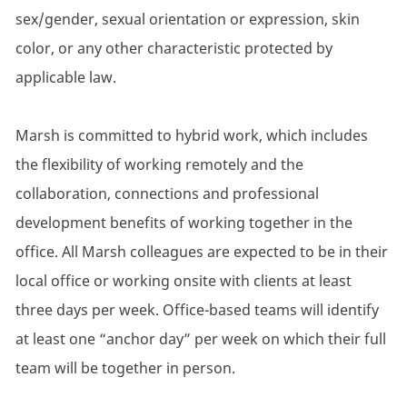
sex/gender, sexual orientation or expression, skin
color, or any other characteristic protected by
applicable law.
Marsh is committed to hybrid work, which includes
the flexibility of working remotely and the
collaboration, connections and professional
development benefits of working together in the
office. All Marsh colleagues are expected to be in their
local office or working onsite with clients at least
three days per week. Office-based teams will identify
at least one “anchor day” per week on which their full
team will be together in person.