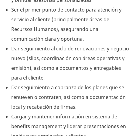
y brindar asesorías personalizadas.
Ser el primer punto de contacto para atención y
servicio al cliente (principalmente áreas de
Recursos Humanos), asegurando una
comunicación clara y oportuna.
Dar seguimiento al ciclo de renovaciones y negocio
nuevo (slips, coordinación con áreas operativas y
emisión), así como a documentos y entregables
para el cliente.
Dar seguimiento a cobranza de los planes que se
renueven o contraten, así como a documentación
local y recabación de firmas.
Cargar y mantener información en sistema de
benefits management y liderar presentaciones en