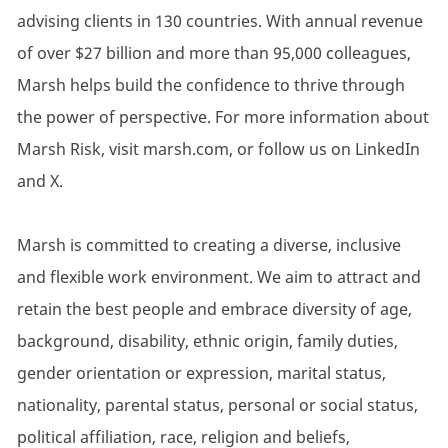
advising clients in 130 countries. With annual revenue
of over $27 billion and more than 95,000 colleagues,
Marsh helps build the confidence to thrive through
the power of perspective. For more information about
Marsh Risk, visit marsh.com, or follow us on LinkedIn
and X.
Marsh is committed to creating a diverse, inclusive
and flexible work environment. We aim to attract and
retain the best people and embrace diversity of age,
background, disability, ethnic origin, family duties,
gender orientation or expression, marital status,
nationality, parental status, personal or social status,
political affiliation, race, religion and beliefs,