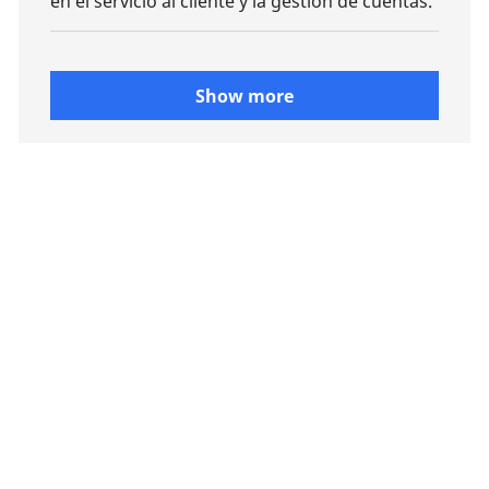
en el servicio al cliente y la gestión de cuentas.
Show more