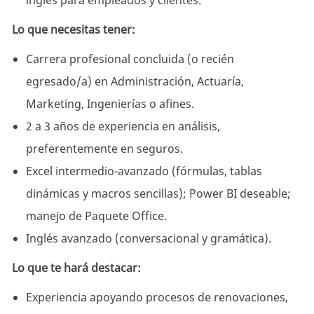
inglés para empleados y clientes.
Lo que necesitas tener:
Carrera profesional concluida (o recién
egresado/a) en Administración, Actuaría,
Marketing, Ingenierías o afines.
2 a 3 años de experiencia en análisis,
preferentemente en seguros.
Excel intermedio-avanzado (fórmulas, tablas
dinámicas y macros sencillas); Power BI deseable;
manejo de Paquete Office.
Inglés avanzado (conversacional y gramática).
Lo que te hará destacar:
Experiencia apoyando procesos de renovaciones,