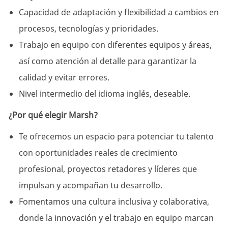
Capacidad de adaptación y flexibilidad a cambios en
procesos, tecnologías y prioridades.
Trabajo en equipo con diferentes equipos y áreas,
así como atención al detalle para garantizar la
calidad y evitar errores.
Nivel intermedio del idioma inglés, deseable.
¿Por qué elegir Marsh?
Te ofrecemos un espacio para potenciar tu talento
con oportunidades reales de crecimiento
profesional, proyectos retadores y líderes que
impulsan y acompañan tu desarrollo.
Fomentamos una cultura inclusiva y colaborativa,
donde la innovación y el trabajo en equipo marcan