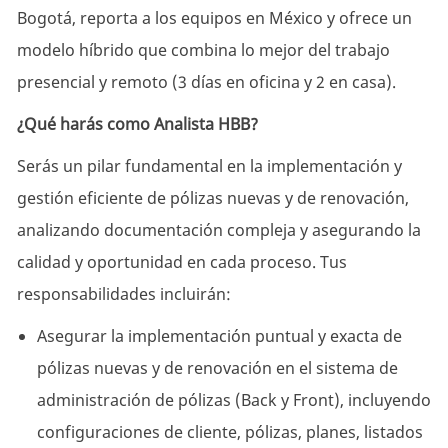
Bogotá, reporta a los equipos en México y ofrece un
modelo híbrido que combina lo mejor del trabajo
presencial y remoto (3 días en oficina y 2 en casa).
¿Qué harás como Analista HBB?
Serás un pilar fundamental en la implementación y
gestión eficiente de pólizas nuevas y de renovación,
analizando documentación compleja y asegurando la
calidad y oportunidad en cada proceso. Tus
responsabilidades incluirán:
Asegurar la implementación puntual y exacta de
pólizas nuevas y de renovación en el sistema de
administración de pólizas (Back y Front), incluyendo
configuraciones de cliente, pólizas, planes, listados