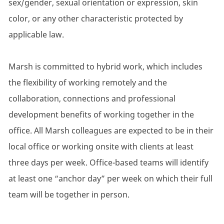
sex/gender, sexual orientation or expression, skin
color, or any other characteristic protected by
applicable law.
Marsh is committed to hybrid work, which includes
the flexibility of working remotely and the
collaboration, connections and professional
development benefits of working together in the
office. All Marsh colleagues are expected to be in their
local office or working onsite with clients at least
three days per week. Office-based teams will identify
at least one “anchor day” per week on which their full
team will be together in person.