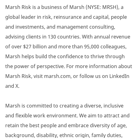
Marsh Risk is a business of Marsh (NYSE: MRSH), a
global leader in risk, reinsurance and capital, people
and investments, and management consulting,
advising clients in 130 countries. With annual revenue
of over $27 billion and more than 95,000 colleagues,
Marsh helps build the confidence to thrive through
the power of perspective. For more information about
Marsh Risk, visit marsh.com, or follow us on LinkedIn
and X.
Marsh is committed to creating a diverse, inclusive
and flexible work environment. We aim to attract and
retain the best people and embrace diversity of age,
background, disability, ethnic origin, family duties,