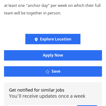
at least one “anchor day” per week on which their full
team will be together in person.
Explore Location
​​​Apply Now
Save
Get notified for similar jobs
You'll receive updates once a week