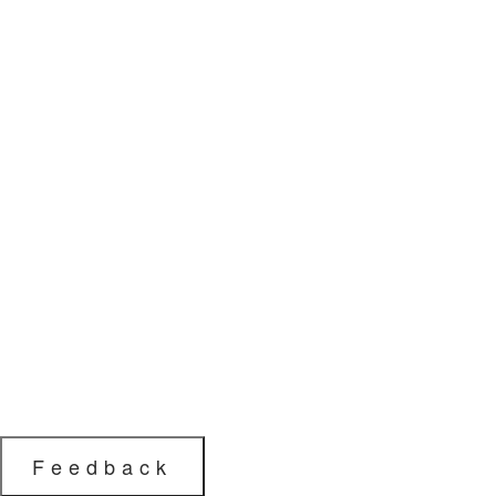
Feedback