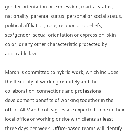
gender orientation or expression, marital status,
nationality, parental status, personal or social status,
political affiliation, race, religion and beliefs,
sex/gender, sexual orientation or expression, skin
color, or any other characteristic protected by
applicable law.
Marsh is committed to hybrid work, which includes
the flexibility of working remotely and the
collaboration, connections and professional
development benefits of working together in the
office. All Marsh colleagues are expected to be in their
local office or working onsite with clients at least
three days per week. Office-based teams will identify