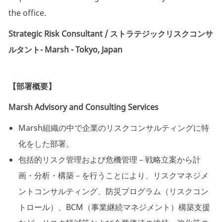
the office.
Strategic Risk Consultant / ストラテジックリスクコンサ
ルタント- Marsh - Tokyo, Japan
【部署概要】
Marsh Advisory and Consulting Services
Marsh組織の中で企業のリスクコンサルティングに特
化をした部署。
包括的リスク管理および危機管理－戦略立案から計
画・分析・構築－を行うことにより、リスクマネジメ
ントコンサルティング、防災プログラム（リスクコン
トロール）、BCM（事業継続マネジメント）構築支援