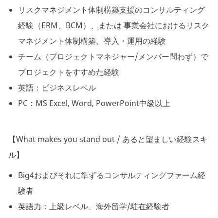
リスクマネジメント体制構築支援のコンサルティング
経験（ERM、BCM）、または 事業会社におけるリスク
マネジメント体制構築、導入・運用の経験
チーム（プロジェクトマネジャー/メンバー問わず）で
プロジェクトをすすめた経験
英語：ビジネスレベル
PC：MS Excel, Word, PowerPoint中級以上
【What makes you stand out / あると望ましい経験スキ
ル】
Big4およびそれに準ずるコンサルティングファーム経
験者
英語力：上級レベル、海外留学/駐在経験者