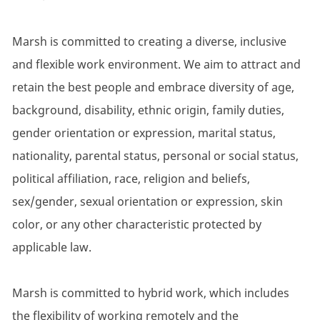
Marsh is committed to creating a diverse, inclusive
and flexible work environment. We aim to attract and
retain the best people and embrace diversity of age,
background, disability, ethnic origin, family duties,
gender orientation or expression, marital status,
nationality, parental status, personal or social status,
political affiliation, race, religion and beliefs,
sex/gender, sexual orientation or expression, skin
color, or any other characteristic protected by
applicable law.
Marsh is committed to hybrid work, which includes
the flexibility of working remotely and the