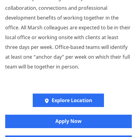
collaboration, connections and professional
development benefits of working together in the
office. All Marsh colleagues are expected to be in their
local office or working onsite with clients at least
three days per week. Office-based teams will identify
at least one “anchor day” per week on which their full
team will be together in person.
Explore Location
​​​Apply Now