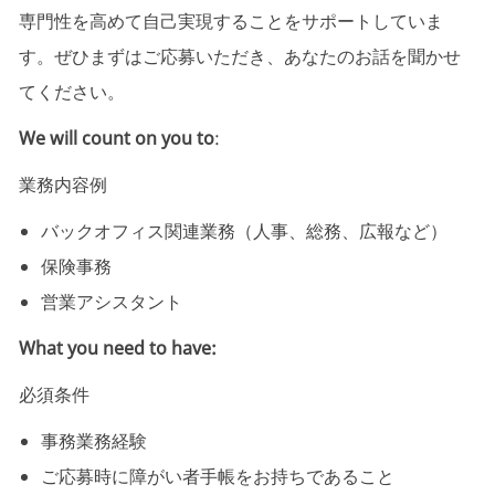
専門性を高めて自己実現することをサポートしていま
す。ぜひまずはご応募いただき、あなたのお話を聞かせ
てください。
We will count on you to
:
業務内容例
バックオフィス関連業務（人事、総務、広報など）
保険事務
営業アシスタント
What you need to have:
必須条件
事務業務経験
ご応募時に障がい者手帳をお持ちであること