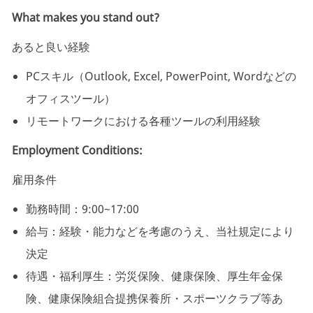
What makes you stand out?
あると良い経験
PCスキル（Outlook, Excel, PowerPoint, Wordなどの
オフィスツール）
リモートワークにおける各種ツールの利用経験
Employment Conditions:
雇用条件
勤務時間：9:00~17:00
給与：
経験・能力などを考慮のうえ、当社規定により
決定
待遇・福利厚生：
労災保険、健康保険、厚生年金保
険、健康保険組合提携保養所・スポーツクラブ等あ