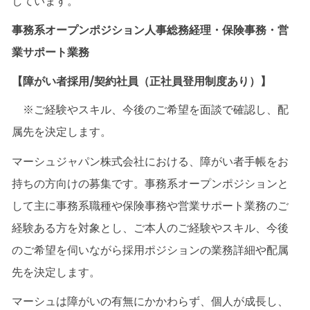
しています。
事務系オープンポジション人事総務経理・保険事務・営
業サポート業務
【障がい者採用/契約社員（正社員登用制度あり）】
※ご経験やスキル、今後のご希望を面談で確認し、配
属先を決定します。
マーシュジャパン株式会社における、障がい者手帳をお
持ちの方向けの募集です。事務系オープンポジションと
して主に事務系職種や保険事務や営業サポート業務のご
経験ある方を対象とし、ご本人のご経験やスキル、今後
のご希望を伺いながら採用ポジションの業務詳細や配属
先を決定します。
マーシュは障がいの有無にかかわらず、個人が成長し、