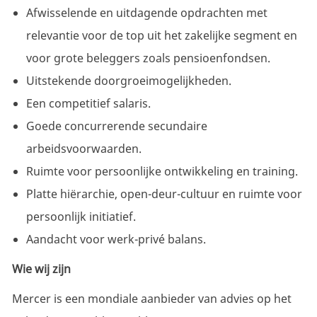
Afwisselende en uitdagende opdrachten met
relevantie voor de top uit het zakelijke segment en
voor grote beleggers zoals pensioenfondsen.
Uitstekende
doorgroeimogelijkheden.
Een competitief salaris.
Goede concurrerende secundaire
arbeidsvoorwaarden.
Ruimte voor persoonlijke ontwikkeling en training.
Platte hiërarchie, open-deur-cultuur en ruimte voor
persoonlijk initiatief.
Aandacht voor werk-privé balans.
Wie wij zijn
Mercer is een mondiale aanbieder van advies op het