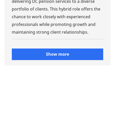
delivering DC pension services to a diverse
portfolio of clients. This hybrid role offers the
chance to work closely with experienced
professionals while promoting growth and
maintaining strong client relationships.
Show more