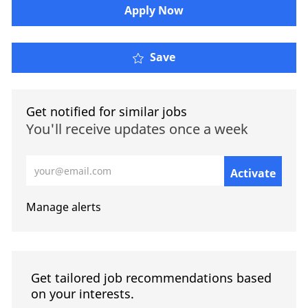
​​​Apply Now
Save
Get notified for similar jobs
You'll receive updates once a week
Enter Email address (Required)
Activate
Manage alerts
Get tailored job recommendations based
on your interests.