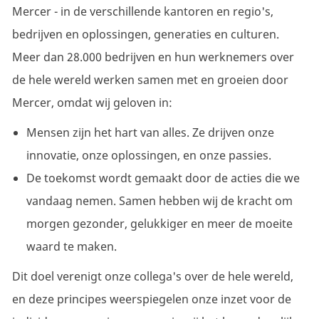
Mercer - in de verschillende kantoren en regio's,
bedrijven en oplossingen, generaties en culturen.
Meer dan 28.000 bedrijven en hun werknemers over
de hele wereld werken samen met en groeien door
Mercer, omdat wij geloven in:
Mensen zijn het hart van alles. Ze drijven onze
innovatie, onze oplossingen, en onze passies.
De toekomst wordt gemaakt door de acties die we
vandaag nemen. Samen hebben wij de kracht om
morgen gezonder, gelukkiger en meer de moeite
waard te maken.
Dit doel verenigt onze collega's over de hele wereld,
en deze principes weerspiegelen onze inzet voor de