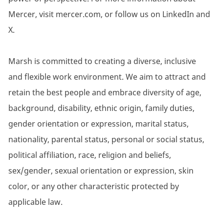
Mercer, visit mercer.com, or follow us on LinkedIn and
X.
Marsh is committed to creating a diverse, inclusive
and flexible work environment. We aim to attract and
retain the best people and embrace diversity of age,
background, disability, ethnic origin, family duties,
gender orientation or expression, marital status,
nationality, parental status, personal or social status,
political affiliation, race, religion and beliefs,
sex/gender, sexual orientation or expression, skin
color, or any other characteristic protected by
applicable law.