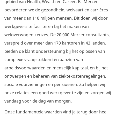
gebied van Health, Wealth en Career. Bij Mercer
bevorderen we de gezondheid, welvaart en carrières
van meer dan 110 miljoen mensen. Dit doen wij door
werkgevers te faciliteren bij het maken van
weloverwogen keuzes. De 20.000 Mercer consultants,
verspreid over meer dan 170 kantoren in 43 landen,
bieden de klant ondersteuning bij het oplossen van
complexe vraagstukken ten aanzien van
arbeidsvoorwaarden en menselijk kapitaal, en bij het
ontwerpen en beheren van
ziektekostenregelingen,
sociale voorzieningen en pensioenen. Zo helpen wij
onze relaties een goed werkgever te zijn en zorgen wij
vandaag voor de dag van morgen.
Onze fundamentele waarden vind je terug door heel