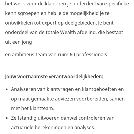
het werk voor de klant ben je onderdeel van specifieke
kennisgroepen en heb je de mogelijkheid je te
ontwikkelen tot expert op deelgebieden. Je bent
onderdeel van de totale Wealth afdeling, die bestaat
uit een jong
en ambitieus team van ruim 60 professionals.
Jouw voornaamste verantwoordelijkheden:
Analyseren van klantvragen en klantbehoeften en
op maat gemaakte adviezen voorbereiden, samen
met het klantteam.
Zelfstandig uitvoeren danwel controleren van
actuariële berekeningen en analyses.