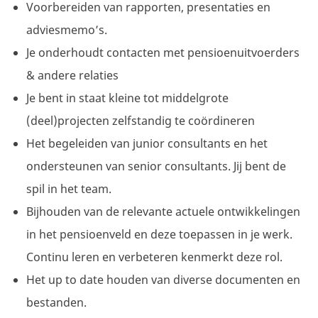
Voorbereiden van rapporten, presentaties en
adviesmemo’s.
Je onderhoudt contacten met pensioenuitvoerders
& andere relaties
Je bent in staat kleine tot middelgrote
(deel)projecten zelfstandig te coördineren
Het begeleiden van junior consultants en het
ondersteunen van senior consultants. Jij bent de
spil in het team.
Bijhouden van de relevante actuele ontwikkelingen
in het pensioenveld en deze toepassen in je werk.
Continu leren en verbeteren kenmerkt deze rol.
Het up to date houden van diverse documenten en
bestanden.