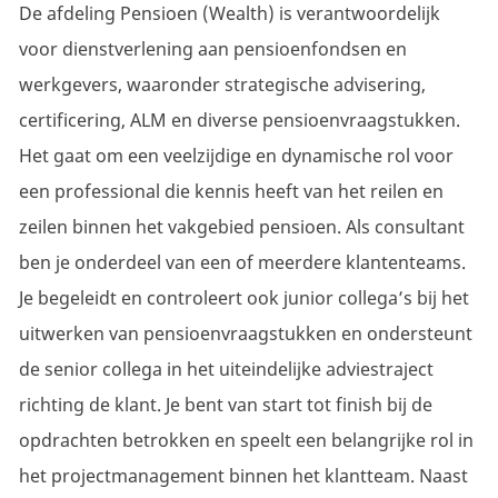
De afdeling Pensioen (Wealth) is verantwoordelijk
voor dienstverlening aan pensioenfondsen en
werkgevers, waaronder strategische advisering,
certificering, ALM en diverse
pensioenvraagstukken.
Het gaat om een veelzijdige en dynamische rol voor
een professional die kennis heeft van het reilen en
zeilen binnen het vakgebied pensioen. Als consultant
ben je onderdeel van een of meerdere klantenteams.
Je begeleidt en controleert ook junior collega’s bij het
uitwerken van pensioenvraagstukken en ondersteunt
de senior collega in het uiteindelijke adviestraject
richting de klant. Je bent van start tot finish bij de
opdrachten betrokken en speelt een belangrijke rol in
het projectmanagement binnen het klantteam. Naast