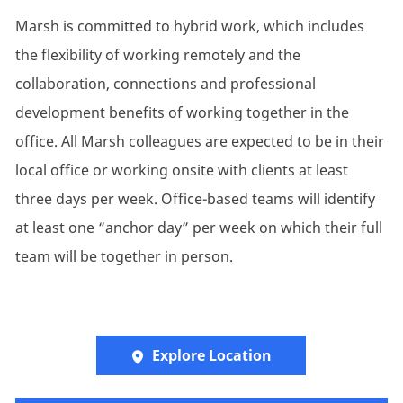
Marsh is committed to hybrid work, which includes
the flexibility of working remotely and the
collaboration, connections and professional
development benefits of working together in the
office. All Marsh colleagues are expected to be in their
local office or working onsite with clients at least
three days per week. Office-based teams will identify
at least one “anchor day” per week on which their full
team will be together in person.
Explore Location