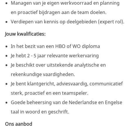
Managen van je eigen werkvoorraad en planning
en proactief bijdragen aan de team doelen.
Verdiepen van kennis op deelgebieden (expert rol).
Jouw kwalificaties:
In het bezit van een HBO of WO diploma
Je hebt 2 - 5 jaar relevante werkervaring
Je beschikt over uitstekende analytische en
rekenkundige vaardigheden.
Je bent klantgericht, adviesvaardig, communicatief
sterk, proactief en een teamspeler.
Goede beheersing van de Nederlandse en Engelse
taal in woord en geschrift.
Ons aanbod