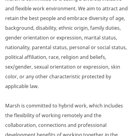
and flexible work environment. We aim to attract and
retain the best people and embrace diversity of age,
background, disability, ethnic origin, family duties,
gender orientation or expression, marital status,
nationality, parental status, personal or social status,
political affiliation, race, religion and beliefs,
sex/gender, sexual orientation or expression, skin
color, or any other characteristic protected by
applicable law.
Marsh is committed to hybrid work, which includes
the flexibility of working remotely and the
collaboration, connections and professional
development benefits of working together in the