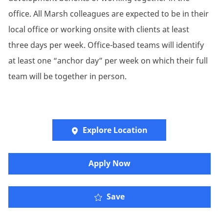
office. All Marsh colleagues are expected to be in their
local office or working onsite with clients at least
three days per week. Office-based teams will identify
at least one “anchor day” per week on which their full
team will be together in person.
Explore Location
​​​Apply Now
Save