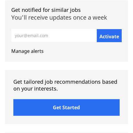
Get notified for similar jobs
You'll receive updates once a week
Enter Email address (Required)
Activate
Manage alerts
Get tailored job recommendations based
on your interests.
Get Started