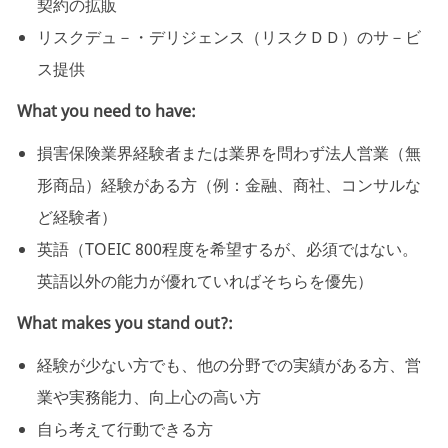
契約の拡販
リスクデュ－・デリジェンス（リスクＤＤ）のサ－ビ
ス提供
What you need to have:
損害保険業界経験者または業界を問わず法人営業（無
形商品）経験がある方（例：金融、商社、コンサルな
ど経験者）
英語（TOEIC
800程度を希望するが、必須ではない。
英語以外の能力が優れていればそちらを優先）
What makes you stand out?:
経験が少ない方でも、他の分野での実績がある方、営
業や実務能力、向上心の高い方
自ら考えて行動できる方