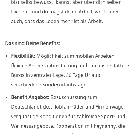
bist selbstbewusst, kannst aber über dich selber
Lachen – und du magst deine Arbeit, weißt aber
auch, dass das Leben mehr ist als Arbeit.
Das sind Deine Benefits:
Flexibilität:
Möglichkeit zum mobilen Arbeiten,
flexible
Arbeitszeitgestaltung
und top ausgestattete
Büros in zentraler Lage, 30 Tage Urlaub,
verschiedene Sonderurlaubstage
Benefit Angebot:
Bezuschussung zum
Deutschlandticket, Jobfahrräder und Firmenwagen,
vergünstige Konditionen für zahlreiche Sport- und
Wellnessangebote, Kooperation mit heynanny, die