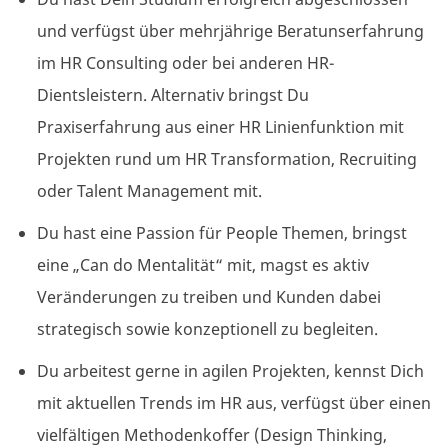
und verfügst über mehrjährige Beratunserfahrung
im HR Consulting oder bei anderen HR-
Dientsleistern. Alternativ bringst Du
Praxiserfahrung aus einer HR Linienfunktion mit
Projekten rund um HR Transformation, Recruiting
oder Talent Management mit.
Du hast eine Passion für People Themen, bringst
eine „Can do Mentalität“ mit, magst es aktiv
Veränderungen zu treiben und Kunden dabei
strategisch sowie konzeptionell zu begleiten.
Du arbeitest gerne in agilen Projekten, kennst Dich
mit aktuellen Trends im HR aus, verfügst über einen
vielfältigen Methodenkoffer (Design Thinking,