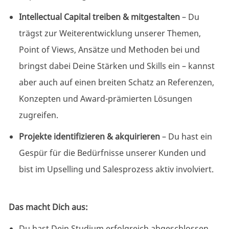
Intellectual Capital treiben & mitgestalten
– Du
trägst zur Weiterentwicklung unserer Themen,
Point of Views, Ansätze und Methoden bei und
bringst dabei Deine Stärken und Skills ein – kannst
aber auch auf einen breiten Schatz an Referenzen,
Konzepten und Award-prämierten Lösungen
zugreifen.
Projekte identifizieren & akquirieren
– Du hast ein
Gespür für die Bedürfnisse unserer Kunden und
bist im Upselling und Salesprozess aktiv involviert.
Das macht Dich aus:
Du hast Dein Studium erfolgreich abgeschlossen