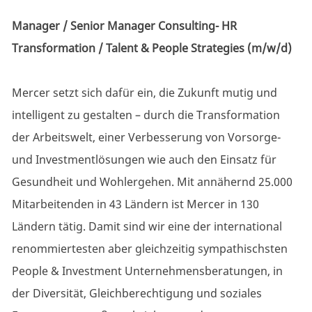
Manager / Senior Manager Consulting- HR
Transformation / Talent & People Strategies
(m/w/d)
Mercer setzt sich dafür ein, die Zukunft mutig und
intelligent zu gestalten – durch die Transformation
der Arbeitswelt, einer Verbesserung von Vorsorge-
und Investmentlösungen wie auch den Einsatz für
Gesundheit und Wohlergehen. Mit annähernd 25.000
Mitarbeitenden in 43 Ländern ist Mercer in 130
Ländern tätig. Damit sind wir eine der international
renommiertesten aber gleichzeitig sympathischsten
People & Investment
Unternehmensberatungen,
in
der Diversität, Gleichberechtigung und soziales