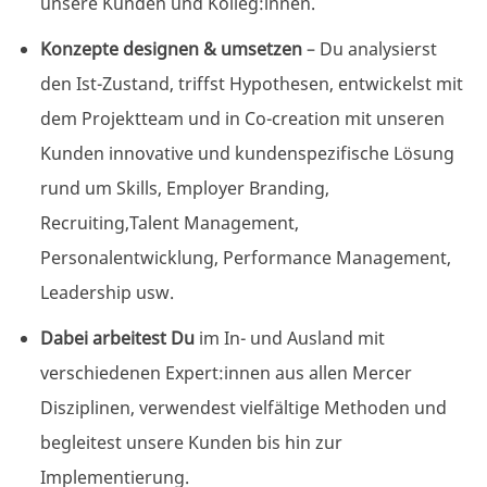
unsere Kunden und Kolleg:innen.
Konzepte designen & umsetzen
– Du analysierst
den Ist-Zustand, triffst Hypothesen, entwickelst mit
dem Projektteam und in Co-creation mit unseren
Kunden innovative und kundenspezifische Lösung
rund um Skills, Employer Branding,
Recruiting,Talent Management,
Personalentwicklung, Performance Management,
Leadership usw.
Dabei arbeitest Du
im In- und Ausland mit
verschiedenen Expert:innen aus allen Mercer
Disziplinen, verwendest vielfältige Methoden und
begleitest unsere Kunden bis hin zur
Implementierung.