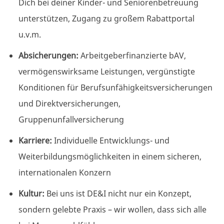
Dich bei deiner Kinder- und Seniorenbetreuung
unterstützen, Zugang zu großem Rabattportal
u.v.m.
Absicherungen:
Arbeitgeberfinanzierte
bAV,
vermögenswirksame Leistungen, vergünstigte
Konditionen für
Berufsunfähigkeitsversicherungen
und
Direktversicherungen,
Gruppenunfallversicherung
Karriere:
Individuelle Entwicklungs- und
Weiterbildungsmöglichkeiten
in einem sicheren,
internationalen Konzern
Kultur:
Bei uns ist DE&I nicht nur ein Konzept,
sondern gelebte Praxis – wir wollen, dass sich alle