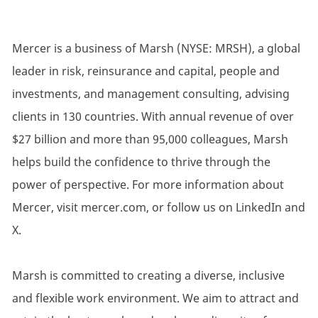
Mercer is a business of Marsh (NYSE: MRSH), a global
leader in risk, reinsurance and capital, people and
investments, and management consulting, advising
clients in 130 countries. With annual revenue of over
$27 billion and more than 95,000 colleagues, Marsh
helps build the confidence to thrive through the
power of perspective. For more information about
Mercer, visit mercer.com, or follow us on LinkedIn and
X.
Marsh is committed to creating a diverse, inclusive
and flexible work environment. We aim to attract and