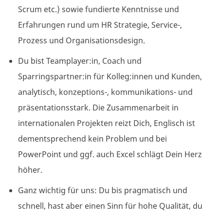
Scrum etc.) sowie fundierte Kenntnisse und
Erfahrungen rund um HR Strategie, Service-,
Prozess und Organisationsdesign.
Du bist Teamplayer:in, Coach und
Sparringspartner:in für Kolleg:innen und Kunden,
analytisch, konzeptions-, kommunikations- und
präsentationsstark. Die Zusammenarbeit in
internationalen Projekten reizt Dich, Englisch ist
dementsprechend kein Problem und bei
PowerPoint und ggf. auch Excel schlägt Dein Herz
höher.
Ganz wichtig für uns: Du bis pragmatisch und
schnell, hast aber einen Sinn für hohe Qualität, du