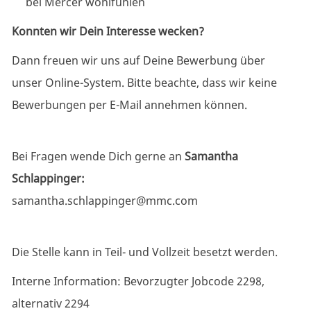
bei Mercer wohlfühlen
Konnten wir Dein Interesse wecken?
Dann freuen wir uns auf Deine Bewerbung über
unser Online-System.
Bitte beachte, dass wir keine
Bewerbungen per E-Mail annehmen können.
Bei Fragen wende Dich gerne an
Samantha
Schlappinger:
samantha.schlappinger@mmc.com
Die Stelle kann in Teil- und Vollzeit besetzt werden.
Interne Information: Bevorzugter Jobcode 2298,
alternativ 2294