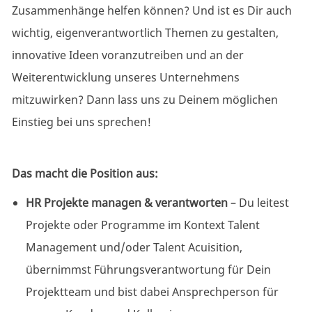
Zusammenhänge helfen können? Und ist es Dir auch
wichtig, eigenverantwortlich Themen zu gestalten,
innovative Ideen voranzutreiben und an der
Weiterentwicklung unseres Unternehmens
mitzuwirken? Dann lass uns zu Deinem möglichen
Einstieg bei uns sprechen!
Das macht die Position aus:
HR Projekte managen & verantworten
– Du leitest
Projekte oder Programme im Kontext Talent
Management und/oder Talent Acuisition,
übernimmst
Führungsverantwortung
für Dein
Projektteam und bist dabei Ansprechperson für