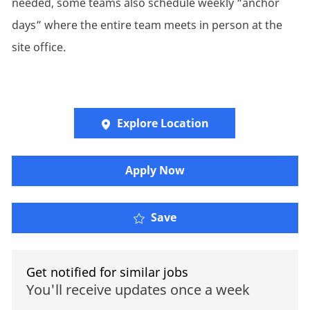
needed, some teams also schedule weekly “anchor
days” where the entire team meets in person at the
site office.
Explore Location
​​​Apply Now
Save
Get notified for similar jobs
You'll receive updates once a week