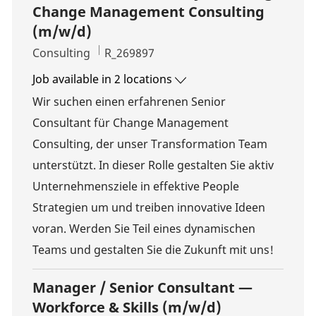
Change Management Consulting
(m/w/d)
Category
Job Id
Consulting
R_269897
Job available in 2 locations
Wir suchen einen erfahrenen Senior
Consultant für Change Management
Consulting, der unser Transformation Team
unterstützt. In dieser Rolle gestalten Sie aktiv
Unternehmensziele in effektive People
Strategien um und treiben innovative Ideen
voran. Werden Sie Teil eines dynamischen
Teams und gestalten Sie die Zukunft mit uns!
Manager / Senior Consultant —
Workforce & Skills (m/w/d)