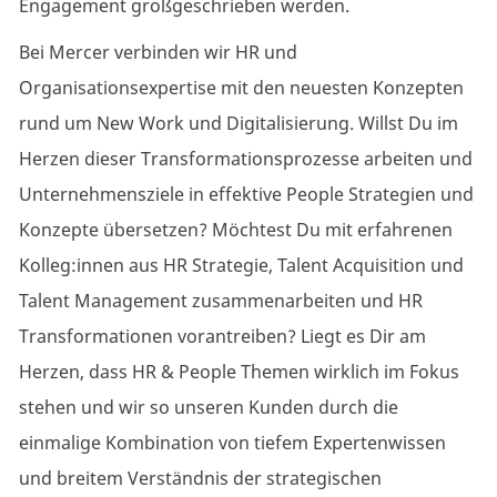
Engagement großgeschrieben werden.
Bei Mercer verbinden wir HR und
Organisationsexpertise
mit den neuesten Konzepten
rund um New Work und Digitalisierung. Willst Du im
Herzen dieser
Transformationsprozesse
arbeiten und
Unternehmensziele in effektive People Strategien und
Konzepte
übersetzen? Möchtest
Du mit erfahrenen
Kolleg:innen aus HR Strategie, Talent Acquisition und
Talent Management zusammenarbeiten und HR
Transformationen vorantreiben? Liegt es Dir am
Herzen, dass HR & People Themen wirklich im Fokus
stehen und wir so unseren Kunden durch die
einmalige Kombination von tiefem Expertenwissen
und breitem Verständnis der strategischen