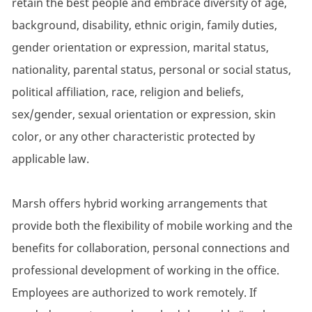
retain the best people and embrace diversity of age,
background, disability, ethnic origin, family duties,
gender orientation or expression, marital status,
nationality, parental status, personal or social status,
political affiliation, race, religion and beliefs,
sex/gender, sexual orientation or expression, skin
color, or any other characteristic protected by
applicable law.
Marsh offers hybrid working arrangements that
provide both the flexibility of mobile working and the
benefits for collaboration, personal connections and
professional development of working in the office.
Employees are authorized to work remotely. If