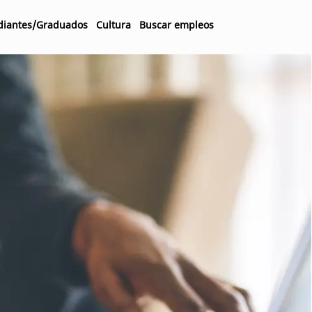
diantes/Graduados
Cultura
Buscar empleos