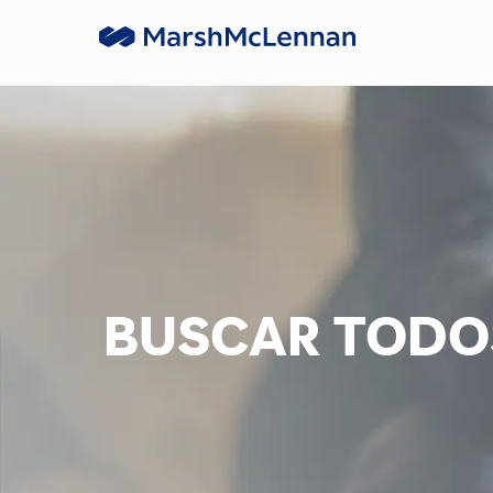
Skip to main content
-
BUSCAR TODO