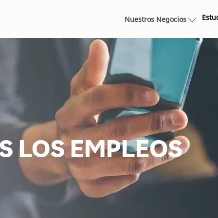
Skip to main content
Estu
Nuestros Negocios
S LOS EMPLEOS