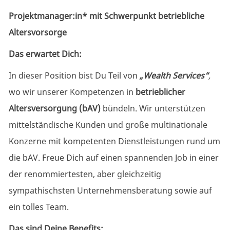
Projektmanager:in* mit Schwerpunkt betriebliche
Altersvorsorge
Das erwartet Dich:
In dieser Position bist Du Teil von
„Wealth Services“
,
wo wir unserer Kompetenzen in
betrieblicher
Altersversorgung (bAV)
bündeln. Wir unterstützen
mittelständische Kunden und große multinationale
Konzerne mit kompetenten Dienstleistungen rund um
die bAV. Freue Dich auf einen spannenden Job in einer
der renommiertesten, aber gleichzeitig
sympathischsten Unternehmensberatung sowie auf
ein tolles Team.
Das sind Deine Benefits: