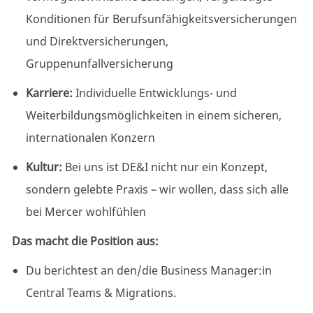
Konditionen für Berufsunfähigkeitsversicherungen
und Direktversicherungen,
Gruppenunfallversicherung
Karriere:
Individuelle Entwicklungs- und
Weiterbildungsmöglichkeiten in einem sicheren,
internationalen Konzern
Kultur:
Bei uns ist DE&I nicht nur ein Konzept,
sondern gelebte Praxis – wir wollen, dass sich alle
bei Mercer wohlfühlen
Das macht die Position aus:
Du berichtest an den/die Business Manager:in
Central Teams & Migrations.