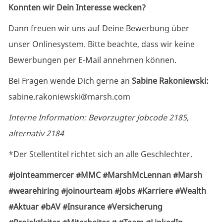
Konnten wir Dein Interesse wecken?
Dann freuen wir uns auf Deine Bewerbung über
unser Onlinesystem.
Bitte beachte, dass wir keine
Bewerbungen per E-Mail annehmen können.
Bei Fragen wende Dich gerne an
Sabine Rakoniewski:
sabine.rakoniewski@marsh.com
Interne Information: Bevorzugter Jobcode
2185,
alternativ 2184
*Der Stellentitel richtet sich an alle Geschlechter.
#jointeammercer #MMC #MarshMcLennan #Marsh
#wearehiring #joinourteam #Jobs #Karriere #Wealth
#Aktuar #bAV #Insurance #Versicherung