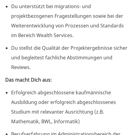
Du unterstützt bei migrations- und
projektbezogenen Fragestellungen sowie bei der
Weiterentwicklung von Prozessen und Standards
im Bereich Wealth Services.
Du stellst die Qualität der Projektergebnisse sicher
und begleitest fachliche Abstimmungen und
Reviews.
Das macht Dich aus:
Erfolgreich abgeschlossene kaufmännische
Ausbildung oder erfolgreich abgeschlossenes
Studium mit relevanter Ausrichtung (z.B.
Mathematik, BWL, Informatik)
Berufserfahrung im Administrationsbereich der