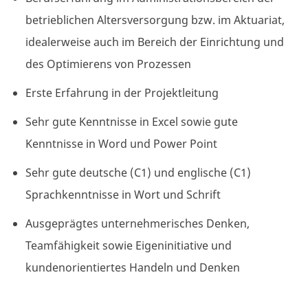
betrieblichen Altersversorgung bzw. im Aktuariat,
idealerweise auch im Bereich der Einrichtung und
des Optimierens von Prozessen
Erste Erfahrung in der Projektleitung
Sehr gute Kenntnisse in Excel sowie gute
Kenntnisse in Word und Power Point
Sehr gute deutsche (C1) und englische (C1)
Sprachkenntnisse in Wort und Schrift
Ausgeprägtes unternehmerisches Denken,
Teamfähigkeit sowie Eigeninitiative und
kundenorientiertes Handeln und Denken