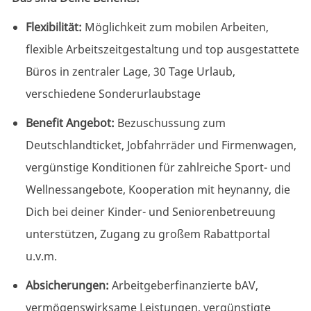
Flexibilität:
Möglichkeit zum mobilen Arbeiten,
flexible Arbeitszeitgestaltung und top ausgestattete
Büros in zentraler Lage, 30 Tage Urlaub,
verschiedene Sonderurlaubstage
Benefit Angebot:
Bezuschussung zum
Deutschlandticket, Jobfahrräder und Firmenwagen,
vergünstige Konditionen für zahlreiche Sport- und
Wellnessangebote, Kooperation mit heynanny, die
Dich bei deiner Kinder- und Seniorenbetreuung
unterstützen, Zugang zu großem Rabattportal
u.v.m.
Absicherungen:
Arbeitgeberfinanzierte bAV,
vermögenswirksame Leistungen, vergünstigte