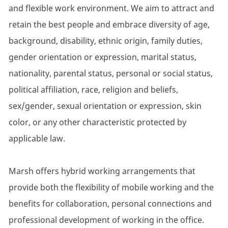
and flexible work environment. We aim to attract and
retain the best people and embrace diversity of age,
background, disability, ethnic origin, family duties,
gender orientation or expression, marital status,
nationality, parental status, personal or social status,
political affiliation, race, religion and beliefs,
sex/gender, sexual orientation or expression, skin
color, or any other characteristic protected by
applicable law.
Marsh offers hybrid working arrangements that
provide both the flexibility of mobile working and the
benefits for collaboration, personal connections and
professional development of working in the office.