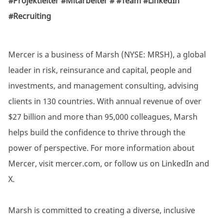
#Projektleiter #Mitarbeiter # #Team #LinkedIn
#Recruiting
Mercer is a business of Marsh (NYSE: MRSH), a global
leader in risk, reinsurance and capital, people and
investments, and management consulting, advising
clients in 130 countries. With annual revenue of over
$27 billion and more than 95,000 colleagues, Marsh
helps build the confidence to thrive through the
power of perspective. For more information about
Mercer, visit mercer.com, or follow us on LinkedIn and
X.
Marsh is committed to creating a diverse, inclusive