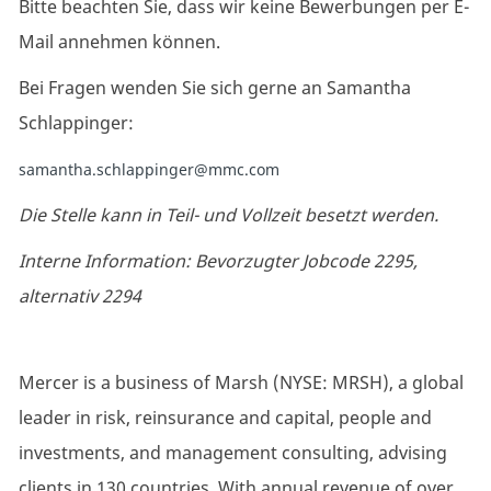
Bitte beachten Sie, dass wir keine Bewerbungen per E-
Mail annehmen können.
Bei Fragen wenden Sie sich gerne an Samantha
Schlappinger:
samantha.schlappinger@mmc.com
Die Stelle kann in Teil- und Vollzeit besetzt werden.
Interne Information: Bevorzugter Jobcode 2295,
alternativ 2294
Mercer is a business of Marsh (NYSE: MRSH), a global
leader in risk, reinsurance and capital, people and
investments, and management consulting, advising
clients in 130 countries. With annual revenue of over