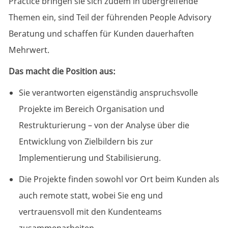
Practice bringen sie sich zudem in übergreifende
Themen ein, sind Teil der führenden People Advisory
Beratung und schaffen für Kunden dauerhaften
Mehrwert.
Das macht die Position aus:
Sie verantworten eigenständig anspruchsvolle
Projekte im Bereich Organisation und
Restrukturierung – von der Analyse über die
Entwicklung von Zielbildern bis zur
Implementierung und Stabilisierung.
Die Projekte finden sowohl vor Ort beim Kunden als
auch remote statt, wobei Sie eng und
vertrauensvoll mit den Kundenteams