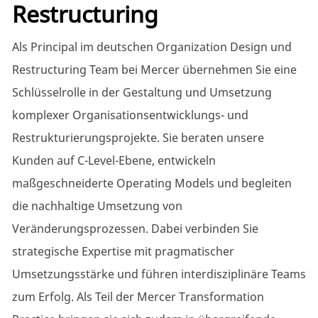
Restructuring
Als Principal im deutschen Organization Design und
Restructuring Team bei Mercer übernehmen Sie eine
Schlüsselrolle in der Gestaltung und Umsetzung
komplexer Organisationsentwicklungs- und
Restrukturierungsprojekte. Sie beraten unsere
Kunden auf C-Level-Ebene, entwickeln
maßgeschneiderte Operating Models und begleiten
die nachhaltige Umsetzung von
Veränderungsprozessen. Dabei verbinden Sie
strategische Expertise mit pragmatischer
Umsetzungsstärke und führen interdisziplinäre Teams
zum Erfolg. Als Teil der Mercer Transformation