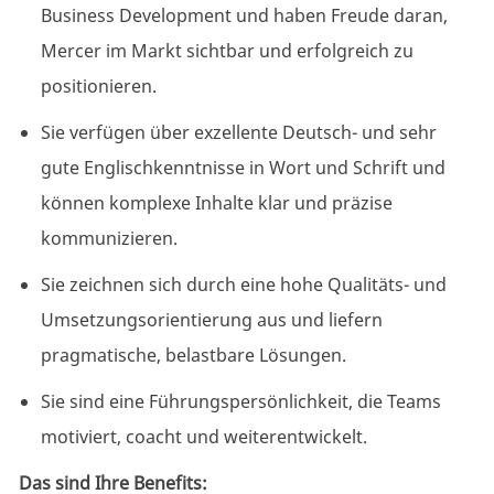
Business Development und haben Freude daran,
Mercer im Markt sichtbar und erfolgreich zu
positionieren.
Sie verfügen über exzellente Deutsch- und sehr
gute Englischkenntnisse in Wort und Schrift und
können komplexe Inhalte klar und präzise
kommunizieren.
Sie zeichnen sich durch eine hohe Qualitäts- und
Umsetzungsorientierung aus und liefern
pragmatische, belastbare Lösungen.
Sie sind eine Führungspersönlichkeit, die Teams
motiviert, coacht und weiterentwickelt.
Das sind Ihre Benefits: