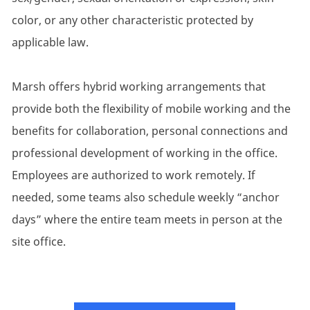
color, or any other characteristic protected by
applicable law.
Marsh offers hybrid working arrangements that
provide both the flexibility of mobile working and the
benefits for collaboration, personal connections and
professional development of working in the office.
Employees are authorized to work remotely. If
needed, some teams also schedule weekly “anchor
days” where the entire team meets in person at the
site office.