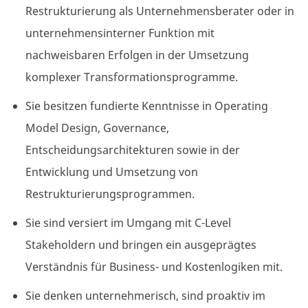
Restrukturierung als Unternehmensberater oder in
unternehmensinterner Funktion mit
nachweisbaren Erfolgen in der Umsetzung
komplexer Transformationsprogramme.
Sie besitzen fundierte Kenntnisse in Operating
Model Design, Governance,
Entscheidungsarchitekturen sowie in der
Entwicklung und Umsetzung von
Restrukturierungsprogrammen.
Sie sind versiert im Umgang mit C-Level
Stakeholdern und bringen ein ausgeprägtes
Verständnis für Business- und Kostenlogiken mit.
Sie denken unternehmerisch, sind proaktiv im