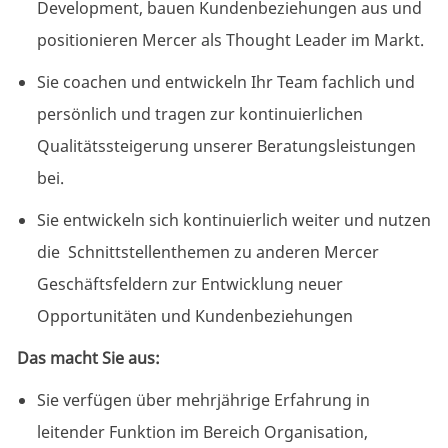
Development, bauen Kundenbeziehungen aus und
positionieren Mercer als Thought Leader im Markt.
Sie coachen und entwickeln Ihr Team fachlich und
persönlich und tragen zur kontinuierlichen
Qualitätssteigerung unserer Beratungsleistungen
bei.
Sie entwickeln sich kontinuierlich weiter und nutzen
die Schnittstellenthemen zu anderen Mercer
Geschäftsfeldern zur Entwicklung neuer
Opportunitäten und Kundenbeziehungen
Das macht Sie aus:
Sie verfügen über mehrjährige Erfahrung in
leitender Funktion im Bereich Organisation,