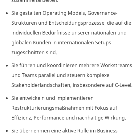
zusammenarbeiten.
Sie gestalten Operating Models, Governance-
Strukturen und Entscheidungsprozesse, die auf die
individuellen Bedürfnisse unserer nationalen und
globalen Kunden in internationalen Setups
zugeschnitten sind.
Sie führen und koordinieren mehrere Workstreams
und Teams parallel und steuern komplexe
Stakeholderlandschaften, insbesondere auf C-Level.
Sie entwickeln und implementieren
Restrukturierungsmaßnahmen mit Fokus auf
Effizienz, Performance und nachhaltige Wirkung.
Sie übernehmen eine aktive Rolle im Business