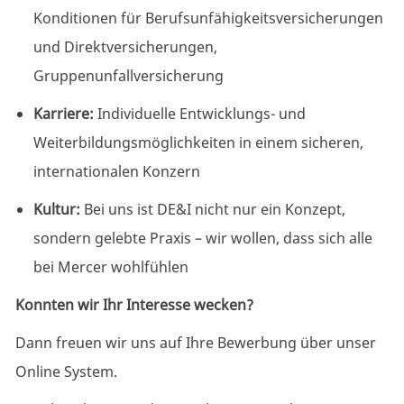
Konditionen für Berufsunfähigkeitsversicherungen
und Direktversicherungen,
Gruppenunfallversicherung
Karriere:
Individuelle Entwicklungs- und
Weiterbildungsmöglichkeiten in einem sicheren,
internationalen Konzern
Kultur:
Bei uns ist DE&I nicht nur ein Konzept,
sondern gelebte Praxis – wir wollen, dass sich alle
bei Mercer wohlfühlen
Konnten wir Ihr Interesse wecken?
Dann freuen wir uns auf Ihre Bewerbung über unser
Online System.