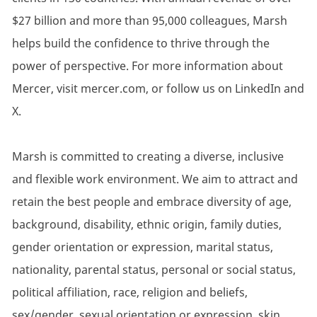
$27 billion and more than 95,000 colleagues, Marsh
helps build the confidence to thrive through the
power of perspective. For more information about
Mercer, visit mercer.com, or follow us on LinkedIn and
X.
Marsh is committed to creating a diverse, inclusive
and flexible work environment. We aim to attract and
retain the best people and embrace diversity of age,
background, disability, ethnic origin, family duties,
gender orientation or expression, marital status,
nationality, parental status, personal or social status,
political affiliation, race, religion and beliefs,
sex/gender, sexual orientation or expression, skin