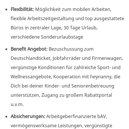
Flexibilität:
Möglichkeit zum mobilen Arbeiten,
flexible Arbeitszeitgestaltung und top ausgestattete
Büros in zentraler Lage, 30 Tage Urlaub,
verschiedene Sonderurlaubstage
Benefit Angebot:
Bezuschussung zum
Deutschlandticket, Jobfahrräder und Firmenwagen,
vergünstige Konditionen für zahlreiche Sport- und
Wellnessangebote, Kooperation mit heynanny, die
Dich bei deiner Kinder- und Seniorenbetreuung
unterstützen, Zugang zu großem Rabattportal
u.v.m.
Absicherungen:
Arbeitgeberfinanzierte bAV,
vermögenswirksame Leistungen, vergünstigte