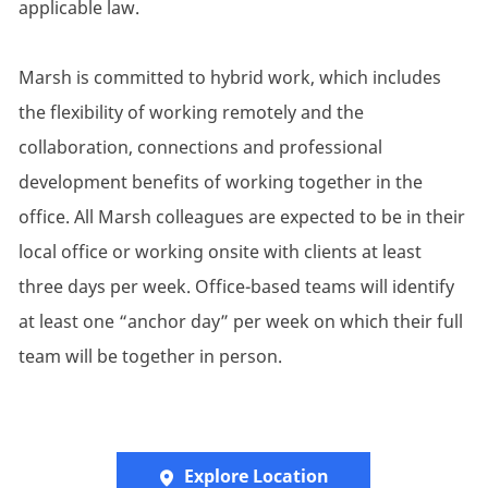
applicable law.
Marsh is committed to hybrid work, which includes
the flexibility of working remotely and the
collaboration, connections and professional
development benefits of working together in the
office. All Marsh colleagues are expected to be in their
local office or working onsite with clients at least
three days per week. Office-based teams will identify
at least one “anchor day” per week on which their full
team will be together in person.
Explore Location