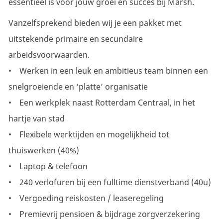
essentieel is voor jouw groei en succes bij Marsh.
Vanzelfsprekend bieden wij je een pakket met
uitstekende primaire en secundaire
arbeidsvoorwaarden.
• Werken in een leuk en ambitieus team binnen een
snelgroeiende en ‘platte’ organisatie
• Een werkplek naast Rotterdam Centraal, in het
hartje van stad
• Flexibele werktijden en mogelijkheid tot
thuiswerken (40%)
• Laptop & telefoon
• 240 verlofuren bij een fulltime dienstverband (40u)
• Vergoeding reiskosten / leaseregeling
• Premievrij pensioen & bijdrage zorgverzekering