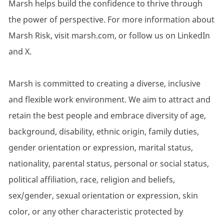
Marsh helps build the confidence to thrive through
the power of perspective. For more information about
Marsh Risk, visit marsh.com, or follow us on LinkedIn
and X.
Marsh is committed to creating a diverse, inclusive
and flexible work environment. We aim to attract and
retain the best people and embrace diversity of age,
background, disability, ethnic origin, family duties,
gender orientation or expression, marital status,
nationality, parental status, personal or social status,
political affiliation, race, religion and beliefs,
sex/gender, sexual orientation or expression, skin
color, or any other characteristic protected by