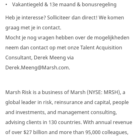
• Vakantiegeld & 13e maand & bonusregeling
Heb je interesse? Solliciteer dan direct! We komen
graag met je in contact.
Mocht je nog vragen hebben over de mogelijkheden
neem dan contact op met onze Talent Acquisition
Consultant, Derek Meeng via
Derek.Meeng@Marsh.com.
Marsh Risk is a business of Marsh (NYSE: MRSH), a
global leader in risk, reinsurance and capital, people
and investments, and management consulting,
advising clients in 130 countries. With annual revenue
of over $27 billion and more than 95,000 colleagues,