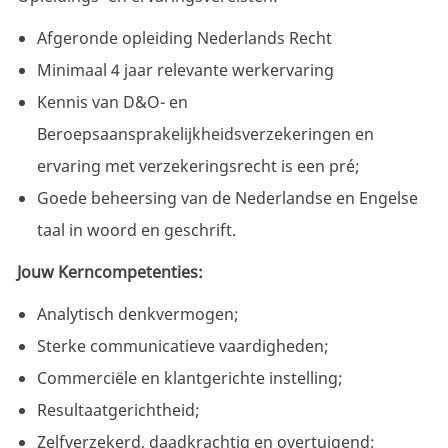
Afgeronde opleiding Nederlands Recht
Minimaal 4 jaar relevante werkervaring
Kennis van D&O- en
Beroepsaansprakelijkheidsverzekeringen en
ervaring met verzekeringsrecht is een pré;
Goede beheersing van de Nederlandse en Engelse
taal in woord en geschrift.
Jouw Kerncompetenties:
Analytisch denkvermogen;
Sterke communicatieve vaardigheden;
Commerciële en klantgerichte instelling;
Resultaatgerichtheid;
Zelfverzekerd, daadkrachtig en overtuigend;