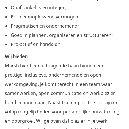
Onafhankelijk en integer;
Probleemoplossend vermogen;
Pragmatisch en ondernemend;
Goed in plannen, organiseren en structureren;
Pro-actief en hands-on
Wij bieden
Marsh biedt een uitdagende baan binnen een
prettige, inclusieve, ondernemende en open
werkomgeving. Je komt terecht in een team waar
samenwerken, open communicatie en werkplezier
hand in hand gaan. Naast training-on-the-job zijn er
volop mogelijkheden voor persoonlijke ontwikkeling
en doorgroei. Wij geloven dat plezier in je werk