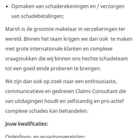
Opmaken van schaderekeningen en / verzorgen
van schadebetalingen;
Marsh is de grootste makelaar in verzekeringen ter
wereld. Binnen het team krijgen we dan ook te maken
met grote internationale klanten en complexe
vraagstukken die wij binnen ons hechte schadeteam
tot een goed einde proberen te brengen.
We zijn dan ook op zoek naar een enthousiaste,
communicatieve en gedreven Claims Consultant die
van uitdagingen houdt en zelfstandig en pro-actief
complexe schades kan behandelen.
Jouw kwalificaties:
Opleidings- en ervaringsvereisten: