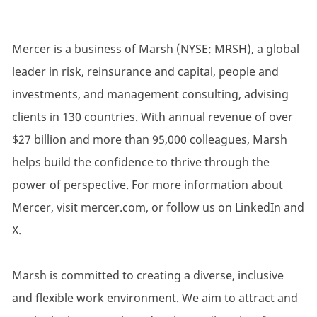
Mercer is a business of Marsh (NYSE: MRSH), a global
leader in risk, reinsurance and capital, people and
investments, and management consulting, advising
clients in 130 countries. With annual revenue of over
$27 billion and more than 95,000 colleagues, Marsh
helps build the confidence to thrive through the
power of perspective. For more information about
Mercer, visit mercer.com, or follow us on LinkedIn and
X.
Marsh is committed to creating a diverse, inclusive
and flexible work environment. We aim to attract and