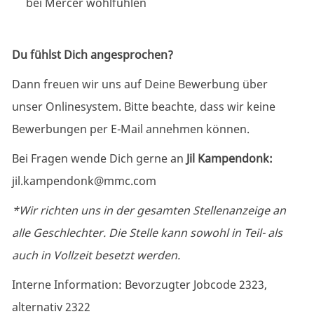
bei Mercer wohlfühlen
Du fühlst Dich angesprochen?
Dann freuen wir uns auf Deine Bewerbung über
unser Onlinesystem.
Bitte beachte, dass wir keine
Bewerbungen per E-Mail annehmen können.
Bei Fragen wende Dich gerne an
Jil Kampendonk:
jil.kampendonk@mmc.com
*Wir richten uns in der gesamten Stellenanzeige an
alle Geschlechter. Die Stelle kann sowohl in Teil- als
auch in Vollzeit besetzt werden.
Interne Information: Bevorzugter Jobcode 2323,
alternativ 2322