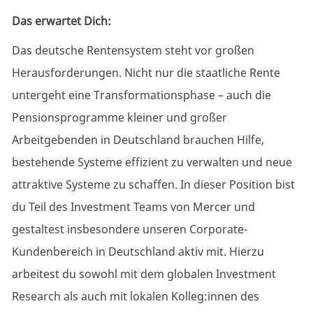
Das erwartet Dich:
Das deutsche Rentensystem steht vor großen
Herausforderungen. Nicht nur die staatliche Rente
untergeht eine Transformationsphase – auch die
Pensionsprogramme kleiner und großer
Arbeitgebenden in Deutschland brauchen Hilfe,
bestehende Systeme effizient zu verwalten und neue
attraktive Systeme zu schaffen. In dieser Position bist
du Teil des Investment Teams von Mercer und
gestaltest insbesondere unseren
Corporate-
Kundenbereich
in Deutschland aktiv mit. Hierzu
arbeitest du sowohl mit dem globalen Investment
Research als auch mit lokalen Kolleg:innen des