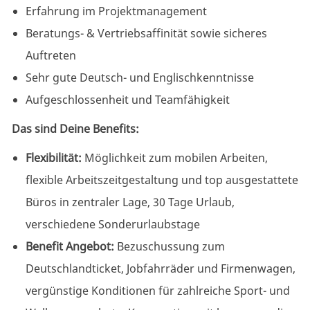
Erfahrung im Projektmanagement
Beratungs- & Vertriebsaffinität sowie sicheres
Auftreten
Sehr gute Deutsch- und Englischkenntnisse
Aufgeschlossenheit und Teamfähigkeit
Das sind Deine Benefits:
Flexibilität:
Möglichkeit zum mobilen Arbeiten,
flexible
Arbeitszeitgestaltung
und top ausgestattete
Büros in zentraler Lage, 30 Tage Urlaub,
verschiedene Sonderurlaubstage
Benefit Angebot:
Bezuschussung zum
Deutschlandticket, Jobfahrräder und Firmenwagen,
vergünstige Konditionen für zahlreiche Sport- und