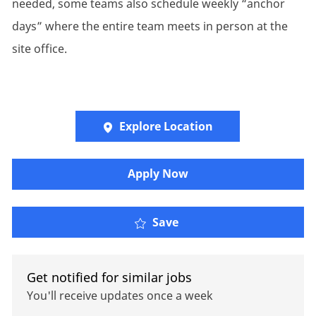
needed, some teams also schedule weekly “anchor
days” where the entire team meets in person at the
site office.
Explore Location
Apply Now
Senior Corporate Pensi
Save
Get notified for similar jobs
You'll receive updates once a week