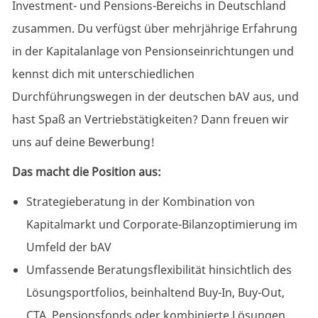
Investment- und Pensions-Bereichs in Deutschland
zusammen. Du verfügst über mehrjährige Erfahrung
in der Kapitalanlage von
Pensionseinrichtungen
und
kennst dich mit unterschiedlichen
Durchführungswegen in der deutschen bAV aus, und
hast Spaß an
Vertriebstätigkeiten?
Dann freuen wir
uns auf deine Bewerbung!
Das macht die Position aus:
Strategieberatung in der Kombination von
Kapitalmarkt und
Corporate-Bilanzoptimierung
im
Umfeld der bAV
Umfassende
Beratungsflexibilität
hinsichtlich des
Lösungsportfolios, beinhaltend Buy-In, Buy-Out,
CTA, Pensionsfonds oder kombinierte Lösungen.