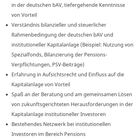
in der deutschen bAV, tiefergehende Kenntnisse
von Vorteil
Verständnis bilanzieller und steuerlicher
Rahmenbedingung der deutschen bAV und
institutioneller Kapitalanlage (Beispiel: Nutzung von
Spezialfonds, Bilanzierung der
Pensions-
Verpflichtungen,
PSV-Beiträge)
Erfahrung in Aufsichtsrecht und Einfluss auf die
Kapitalanlage von Vorteil
Spaß an der Beratung und am gemeinsamen Lösen
von zukunftsgerichteten Herausforderungen in der
Kapitalanlage institutioneller Investoren
Bestehendes Netzwerk bei institutionellen
Investoren im Bereich Pensions