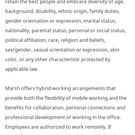
retain the best people and embrace diversity of age,
background, disability, ethnic origin, family duties,
gender orientation or expression, marital status,
nationality, parental status, personal or social status,
political affiliation, race, religion and beliefs,
sex/gender, sexual orientation or expression, skin
color, or any other characteristic protected by
applicable law.
Marsh offers hybrid working arrangements that
provide both the flexibility of mobile working and the
benefits for collaboration, personal connections and
professional development of working in the office.
Employees are authorized to work remotely. If