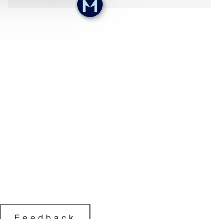
Feedback