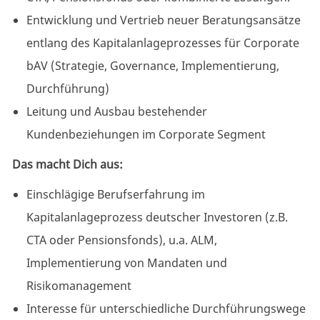
Entwicklung und Vertrieb neuer Beratungsansätze
entlang des
Kapitalanlageprozesses
für Corporate
bAV (Strategie, Governance, Implementierung,
Durchführung)
Leitung und Ausbau bestehender
Kundenbeziehungen im Corporate Segment
Das macht Dich aus:
Einschlägige Berufserfahrung im
Kapitalanlageprozess deutscher Investoren (z.B.
CTA oder Pensionsfonds), u.a. ALM,
Implementierung von Mandaten und
Risikomanagement
Interesse für unterschiedliche Durchführungswege