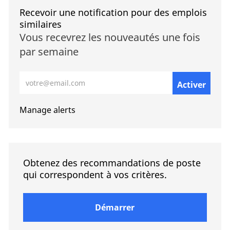
Recevoir une notification pour des emplois
similaires
Vous recevrez les nouveautés une fois
par semaine
Entrez l’adresse e-mail (requise)
Activer
Manage alerts
Obtenez des recommandations de poste
qui correspondent à vos critères.
Démarrer