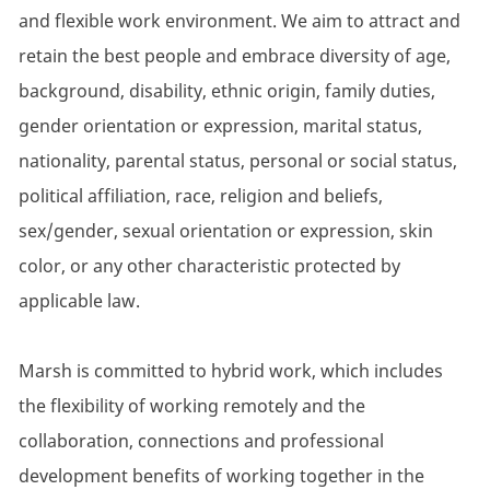
and flexible work environment. We aim to attract and
retain the best people and embrace diversity of age,
background, disability, ethnic origin, family duties,
gender orientation or expression, marital status,
nationality, parental status, personal or social status,
political affiliation, race, religion and beliefs,
sex/gender, sexual orientation or expression, skin
color, or any other characteristic protected by
applicable law.
Marsh is committed to hybrid work, which includes
the flexibility of working remotely and the
collaboration, connections and professional
development benefits of working together in the