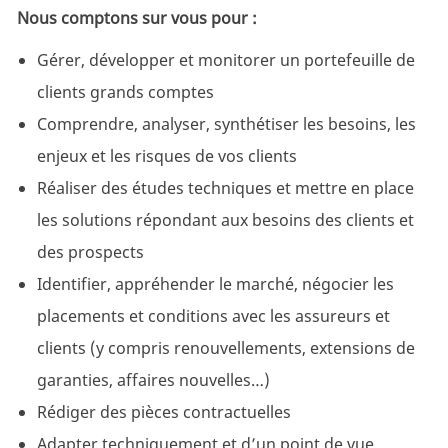
Nous comptons sur vous pour
:
Gérer, développer et monitorer un portefeuille de
clients grands comptes
Comprendre, analyser, synthétiser les besoins, les
enjeux et les risques de vos clients
Réaliser des études techniques et mettre en place
les solutions répondant aux besoins des clients et
des prospects
Identifier, appréhender le marché, négocier les
placements et conditions avec les assureurs et
clients (y compris renouvellements, extensions de
garanties, affaires nouvelles…)
Rédiger des pièces contractuelles
Adapter techniquement et d’un point de vue