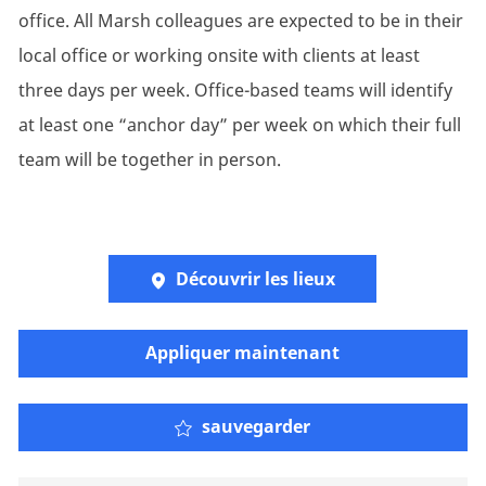
office. All Marsh colleagues are expected to be in their
local office or working onsite with clients at least
three days per week. Office-based teams will identify
at least one “anchor day” per week on which their full
team will be together in person.
Découvrir les lieux
Appliquer maintenant
sauvegarder