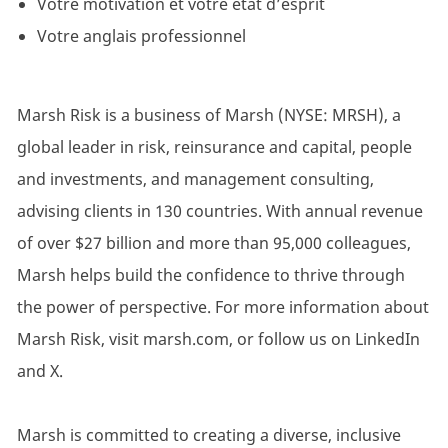
Votre motivation et votre état d’esprit
Votre anglais professionnel
Marsh Risk is a business of Marsh (NYSE: MRSH), a
global leader in risk, reinsurance and capital, people
and investments, and management consulting,
advising clients in 130 countries. With annual revenue
of over $27 billion and more than 95,000 colleagues,
Marsh helps build the confidence to thrive through
the power of perspective. For more information about
Marsh Risk, visit marsh.com, or follow us on LinkedIn
and X.
Marsh is committed to creating a diverse, inclusive