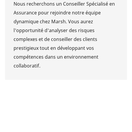
Nous recherchons un Conseiller Spécialisé en
Assurance pour rejoindre notre équipe
dynamique chez Marsh. Vous aurez
l'opportunité d'analyser des risques
complexes et de conseiller des clients
prestigieux tout en développant vos
compétences dans un environnement
collaboratif.