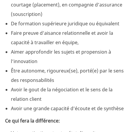
courtage (placement), en compagnie d’assurance
(souscription)
De formation supérieure juridique ou équivalent
Faire preuve d’aisance relationnelle et avoir la
capacité à travailler en équipe,
Aimer approfondir les sujets et propension à
l’innovation
Être autonome, rigoureux(se), porté(e) par le sens
des responsabilités
Avoir le gout de la négociation et le sens de la
relation client
Avoir une grande capacité d’écoute et de synthèse
Ce qui fera la différence: