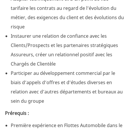
tarifaire les contrats au regard de l’évolution du
métier, des exigences du client et des évolutions du
risque
Instaurer une relation de confiance avec les
Clients/Prospects et les partenaires stratégiques
Assureurs, créer un relationnel positif avec les
Chargés de Clientèle
Participer au développement commercial par le
biais d’appels d’offres et d’études diverses en
relation avec d’autres départements et bureaux au
sein du groupe
Prérequis
:
Première expérience en Flottes Automobile dans le