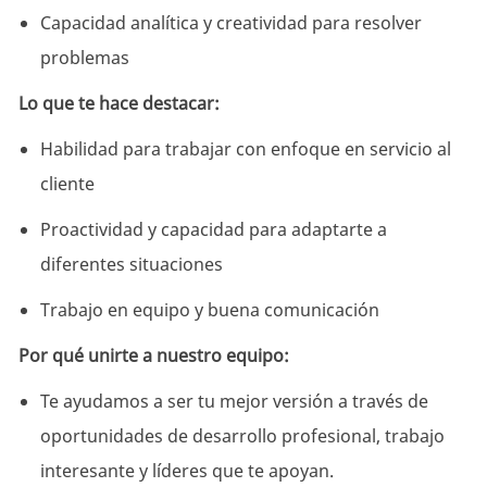
Capacidad analítica y creatividad para resolver
problemas
Lo que te hace destacar:
Habilidad para trabajar con enfoque en servicio al
cliente
Proactividad y capacidad para adaptarte a
diferentes situaciones
Trabajo en equipo y buena comunicación
Por qué unirte a nuestro equipo:
Te ayudamos a ser tu mejor versión a través de
oportunidades de desarrollo profesional, trabajo
interesante y líderes que te apoyan.