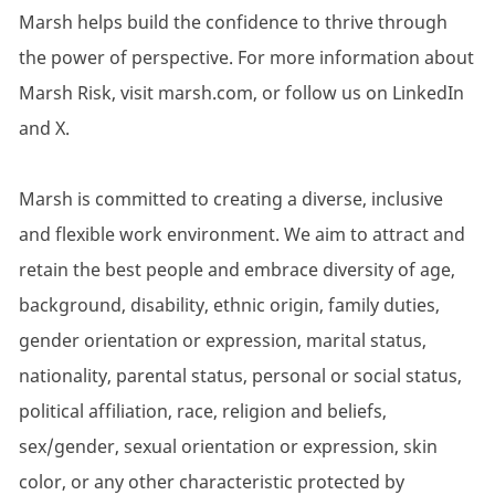
Marsh helps build the confidence to thrive through
the power of perspective. For more information about
Marsh Risk, visit marsh.com, or follow us on LinkedIn
and X.
Marsh is committed to creating a diverse, inclusive
and flexible work environment. We aim to attract and
retain the best people and embrace diversity of age,
background, disability, ethnic origin, family duties,
gender orientation or expression, marital status,
nationality, parental status, personal or social status,
political affiliation, race, religion and beliefs,
sex/gender, sexual orientation or expression, skin
color, or any other characteristic protected by