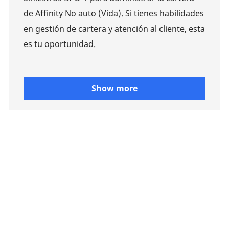
de Affinity No auto (Vida). Si tienes habilidades
en gestión de cartera y atención al cliente, esta
es tu oportunidad.
Show more