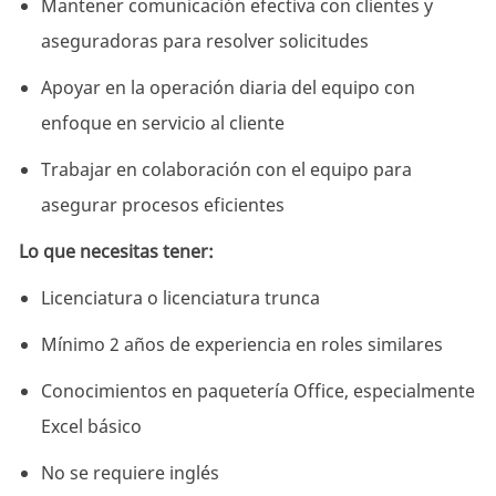
Mantener comunicación efectiva con clientes y
aseguradoras para resolver solicitudes
Apoyar en la operación diaria del equipo con
enfoque en servicio al cliente
Trabajar en colaboración con el equipo para
asegurar procesos eficientes
Lo que necesitas tener:
Licenciatura o licenciatura trunca
Mínimo 2 años de experiencia en roles similares
Conocimientos en paquetería Office, especialmente
Excel básico
No se requiere inglés