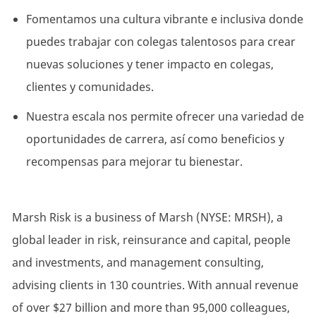
Fomentamos una cultura vibrante e inclusiva donde
puedes trabajar con colegas talentosos para crear
nuevas soluciones y tener impacto en colegas,
clientes y comunidades.
Nuestra escala nos permite ofrecer una variedad de
oportunidades de carrera, así como beneficios y
recompensas para mejorar tu bienestar.
Marsh Risk is a business of Marsh (NYSE: MRSH), a
global leader in risk, reinsurance and capital, people
and investments, and management consulting,
advising clients in 130 countries. With annual revenue
of over $27 billion and more than 95,000 colleagues,