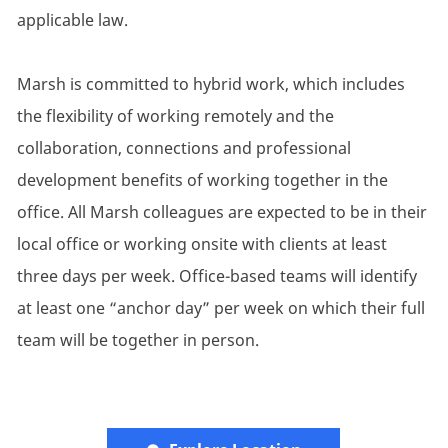
applicable law.
Marsh is committed to hybrid work, which includes
the flexibility of working remotely and the
collaboration, connections and professional
development benefits of working together in the
office. All Marsh colleagues are expected to be in their
local office or working onsite with clients at least
three days per week. Office-based teams will identify
at least one “anchor day” per week on which their full
team will be together in person.