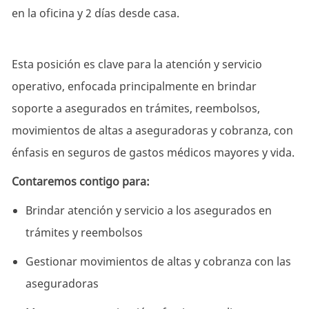
en la oficina y 2 días desde casa.
Esta posición es clave para la atención y servicio
operativo, enfocada principalmente en brindar
soporte a asegurados en trámites, reembolsos,
movimientos de altas a aseguradoras y cobranza, con
énfasis en seguros de gastos médicos mayores y vida.
Contaremos contigo para:
Brindar atención y servicio a los asegurados en
trámites y reembolsos
Gestionar movimientos de altas y cobranza con las
aseguradoras