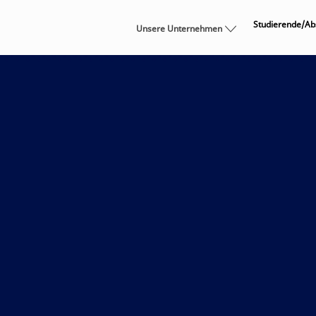
Skip to main content
Studierende/Ab
Unsere Unternehmen