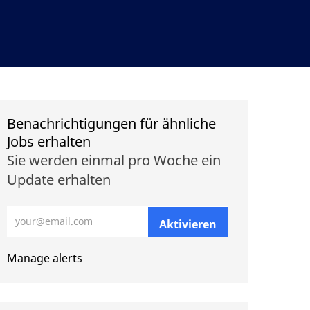
Benachrichtigungen für ähnliche
Jobs erhalten
Sie werden einmal pro Woche ein
Update erhalten
E-Mail-Adresse eingeben (erforderlich)
Aktivieren
Manage alerts