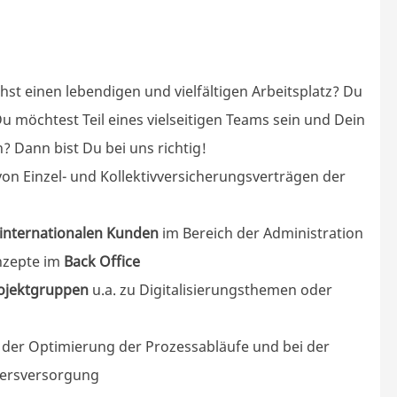
hst einen lebendigen und vielfältigen Arbeitsplatz? Du
Du möchtest Teil eines vielseitigen Teams sein und Dein
 Dann bist Du bei uns richtig!
on Einzel- und
Kollektivversicherungsverträgen
der
 internationalen Kunden
im Bereich der Administration
zepte im
Back Office
ojektgruppen
u.a. zu
Digitalisierungsthemen oder
 der Optimierung der Prozessabläufe und bei der
tersversorgung