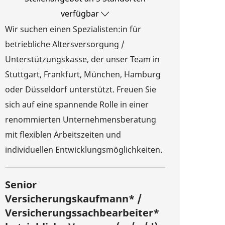
verfügbar
Wir suchen einen Spezialisten:in für
betriebliche Altersversorgung /
Unterstützungskasse, der unser Team in
Stuttgart, Frankfurt, München, Hamburg
oder Düsseldorf unterstützt. Freuen Sie
sich auf eine spannende Rolle in einer
renommierten Unternehmensberatung
mit flexiblen Arbeitszeiten und
individuellen Entwicklungsmöglichkeiten.
Senior
Versicherungskaufmann* /
Versicherungssachbearbeiter*