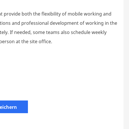
provide both the flexibility of mobile working and
ctions and professional development of working in the
tely. If needed, some teams also schedule weekly
rson at the site office.
eichern