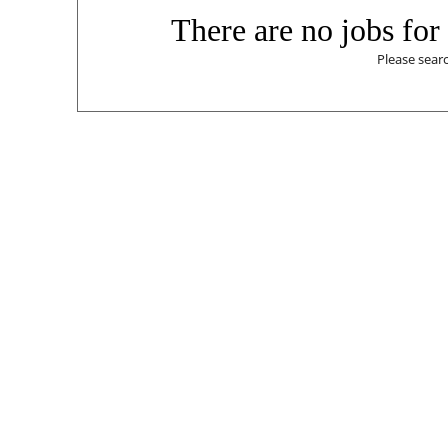
There are no jobs for 
Please sear