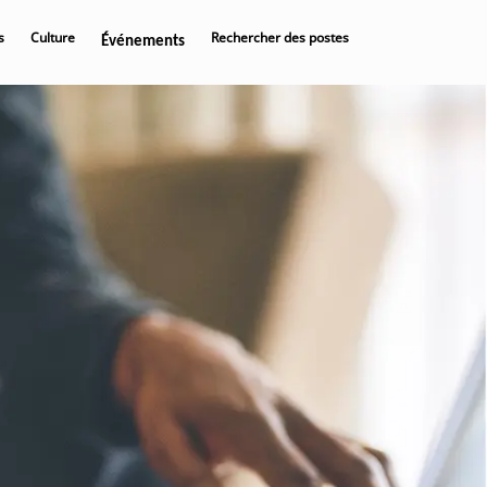
s
Culture
Rechercher des postes
Événements