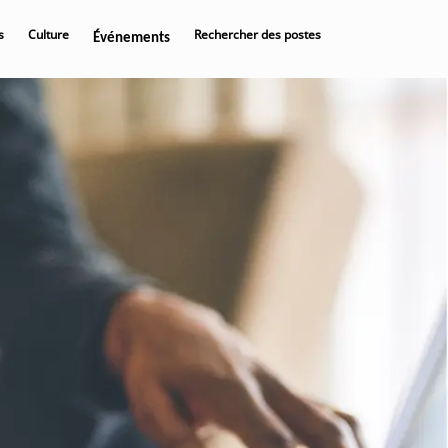
s
Culture
Rechercher des postes
Événements