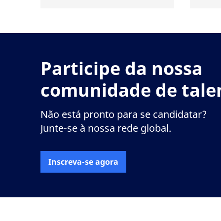
Participe da nossa
comunidade de tal
Não está pronto para se candidatar?
Junte-se à nossa rede global.
Inscreva-se agora