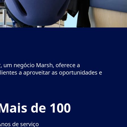
r, um negócio Marsh, oferece a
clientes a aproveitar as oportunidades e
Mais de 100
Anos de serviço