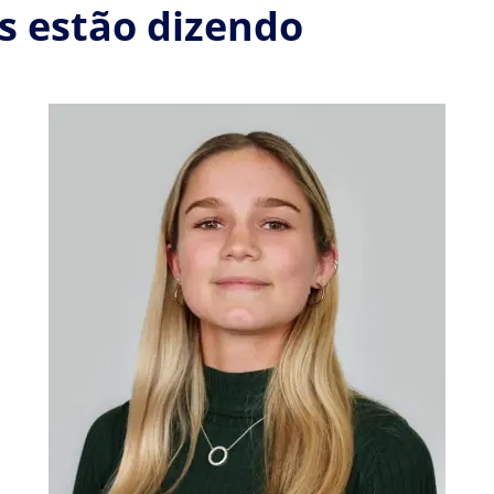
s estão dizendo