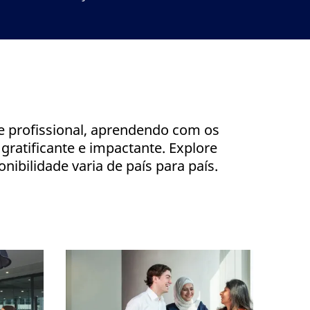
e profissional, aprendendo com os
gratificante e impactante. Explore
ibilidade varia de país para país.