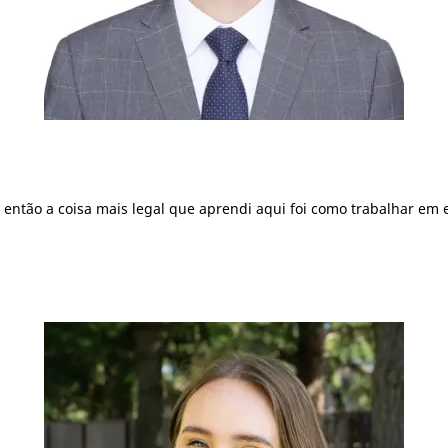
então a coisa mais legal que aprendi aqui foi como trabalhar em