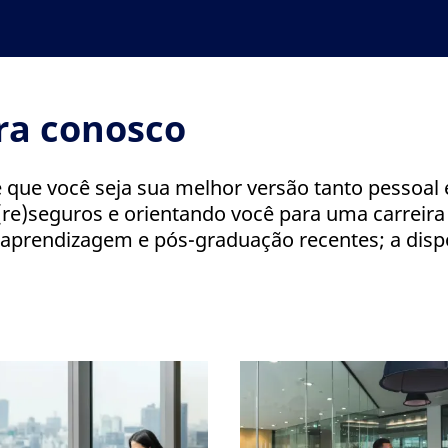
ira conosco
 que você seja sua melhor versão tanto pessoal 
re)seguros e orientando você para uma carreira 
aprendizagem e pós-graduação recentes; a dispon