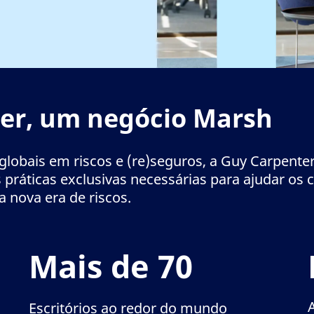
ter, um negócio Marsh
globais em riscos e (re)seguros, a Guy Carpente
s práticas exclusivas necessárias para ajudar os 
 nova era de riscos.
Mais de 70
Escritórios ao redor do mundo