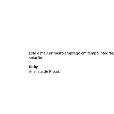
Este é meu primeiro emprego em tempo integral, 
solução.
Ricky
Analista de Riscos