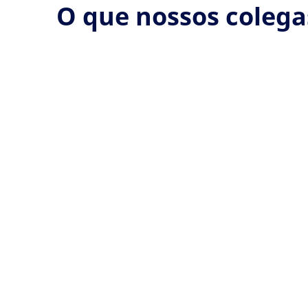
O que nossos colega