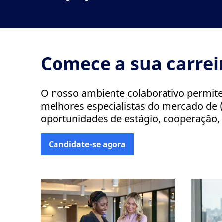
Comece a sua carre
O nosso ambiente colaborativo permite
melhores especialistas do mercado de (
oportunidades de estágio, cooperação, 
Candidate-se agora