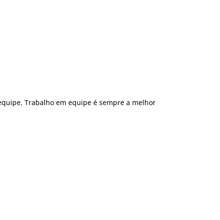
 equipe. Trabalho em equipe é sempre a melhor