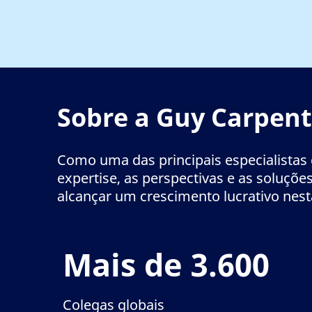
Sobre a Guy Carpen
Como uma das principais especialistas 
expertise, as perspectivas e as soluçõe
alcançar um crescimento lucrativo nesta
Mais de 3.600
Colegas globais