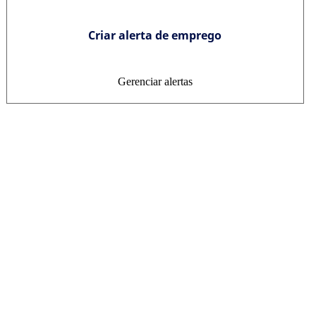
Criar alerta de emprego
Gerenciar alertas