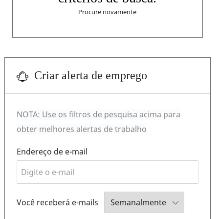
Procure novamente
Criar alerta de emprego
NOTA: Use os filtros de pesquisa acima para
obter melhores alertas de trabalho
Required
Endereço de e-mail
Required
Você receberá e-mails