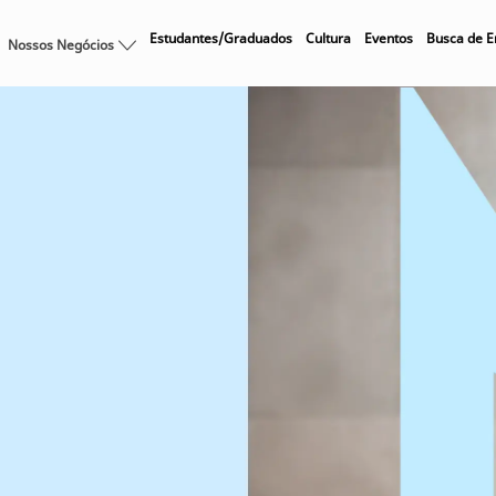
Skip to main content
Estudantes/Graduados
Cultura
Eventos
Busca de 
Nossos Negócios