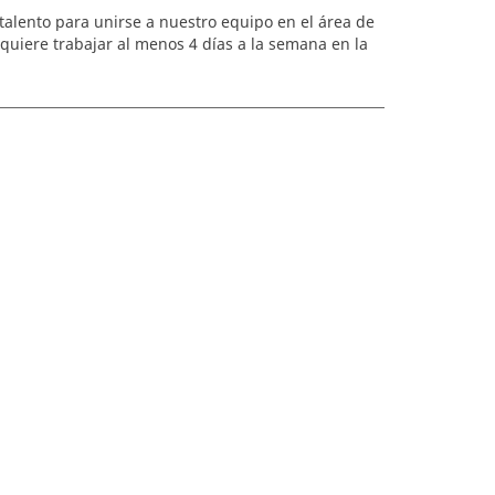
alento para unirse a nuestro equipo en el área de
equiere trabajar al menos 4 días a la semana en la