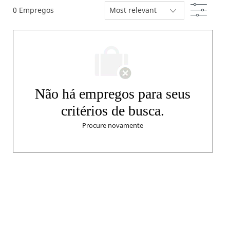
Filtro
0
Empregos
Não há empregos para seus
critérios de busca.
Procure novamente